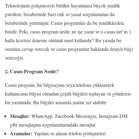
Teknolojinin gelişmesiyle birlikte hayatımıza birçok yenilik
girerken, beraberinde bazı etik ve yasal sorgulamaları da
beraberinde getirmiştir. Casus programlar da bu yeniliklerden
biridir. Peki, casus program nedir, ne işe yarar ve e-casus.net’in 1
hafta ücretsiz deneme sürümü nasıl kullanılır? Bu yazıda bu
sorulara cevap verecek ve casus programlar hakkında detaylı bilgi
vereceğiz.
2. Casus Program Nedir?
Casus program, bir bilgisayara veya telefona yüklenerek
kullanıcının bilgisi olmadan çeşitli bilgileri toplayan ve gönderen
bir yazılımdır. Bu bilgiler arasında şunlar yer alabilir:
Mesajlar:
WhatsApp, Facebook Messenger, Instagram DM
gibi mesajlaşma uygulamalarındaki mesajlar
Aramalar:
Yapılan ve alınan telefon görüşmeleri