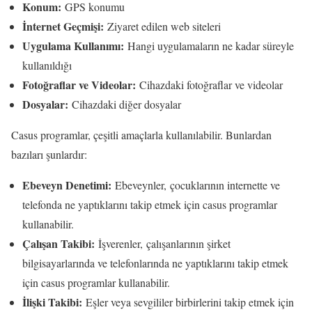
Konum:
GPS konumu
İnternet Geçmişi:
Ziyaret edilen web siteleri
Uygulama Kullanımı:
Hangi uygulamaların ne kadar süreyle
kullanıldığı
Fotoğraflar ve Videolar:
Cihazdaki fotoğraflar ve videolar
Dosyalar:
Cihazdaki diğer dosyalar
Casus programlar, çeşitli amaçlarla kullanılabilir. Bunlardan
bazıları şunlardır:
Ebeveyn Denetimi:
Ebeveynler, çocuklarının internette ve
telefonda ne yaptıklarını takip etmek için casus programlar
kullanabilir.
Çalışan Takibi:
İşverenler, çalışanlarının şirket
bilgisayarlarında ve telefonlarında ne yaptıklarını takip etmek
için casus programlar kullanabilir.
İlişki Takibi:
Eşler veya sevgililer birbirlerini takip etmek için