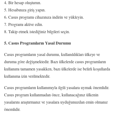
Bir hesap oluşturun.
Hesabınıza giriş yapın.
Casus programı cihazınıza indirin ve yükleyin.
Programı aktive edin.
Takip etmek istediğiniz bilgileri seçin.
5. Casus Programların Yasal Durumu
Casus programların yasal durumu, kullanıldıkları ülkeye ve
duruma göre değişmektedir. Bazı ülkelerde casus programların
kullanımı tamamen yasakken, bazı ülkelerde ise belirli koşullarda
kullanıma izin verilmektedir.
Casus programların kullanımıyla ilgili yasalara uymak önemlidir.
Casus program kullanmadan önce, kullanacağınız ülkenin
yasalarını araştırmanız ve yasalara uyduğunuzdan emin olmanız
önemlidir.