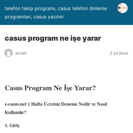
telefon takip programı, casus telefon dinleme
programları, casus yazılım
casus program ne işe yarar
ecnet
2 yıl önce
Casus Program Ne İşe Yarar?
e-casus.net 1 Hafta Ücretsiz Deneme Nedir ve Nasıl
Kullanılır?
1. Giriş