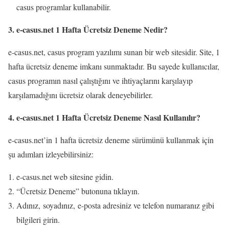
casus programlar kullanabilir.
3. e-casus.net 1 Hafta Ücretsiz Deneme Nedir?
e-casus.net, casus program yazılımı sunan bir web sitesidir. Site, 1
hafta ücretsiz deneme imkanı sunmaktadır. Bu sayede kullanıcılar,
casus programın nasıl çalıştığını ve ihtiyaçlarını karşılayıp
karşılamadığını ücretsiz olarak deneyebilirler.
4. e-casus.net 1 Hafta Ücretsiz Deneme Nasıl Kullanılır?
e-casus.net’in 1 hafta ücretsiz deneme sürümünü kullanmak için
şu adımları izleyebilirsiniz:
e-casus.net web sitesine gidin.
“Ücretsiz Deneme” butonuna tıklayın.
Adınız, soyadınız, e-posta adresiniz ve telefon numaranız gibi
bilgileri girin.