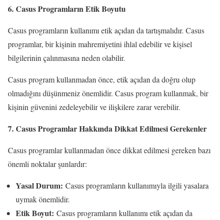
6. Casus Programların Etik Boyutu
Casus programların kullanımı etik açıdan da tartışmalıdır. Casus
programlar, bir kişinin mahremiyetini ihlal edebilir ve kişisel
bilgilerinin çalınmasına neden olabilir.
Casus program kullanmadan önce, etik açıdan da doğru olup
olmadığını düşünmeniz önemlidir. Casus program kullanmak, bir
kişinin güvenini zedeleyebilir ve ilişkilere zarar verebilir.
7. Casus Programlar Hakkında Dikkat Edilmesi Gerekenler
Casus programlar kullanmadan önce dikkat edilmesi gereken bazı
önemli noktalar şunlardır:
Yasal Durum:
Casus programların kullanımıyla ilgili yasalara
uymak önemlidir.
Etik Boyut:
Casus programların kullanımı etik açıdan da