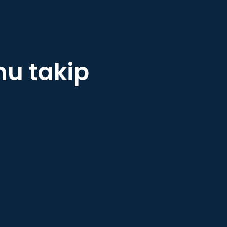
nu takip