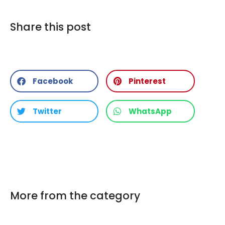
Share this post
Facebook
Pinterest
Twitter
WhatsApp
More from the category