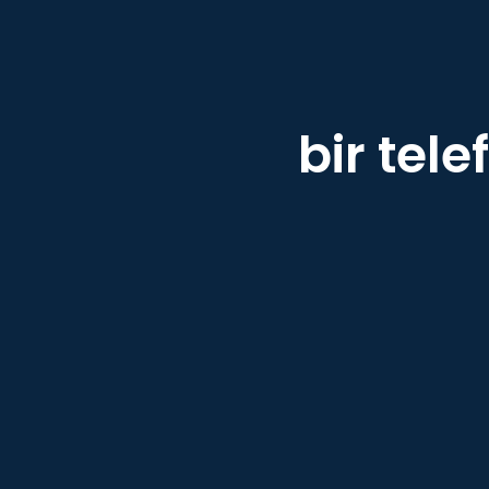
bir tel