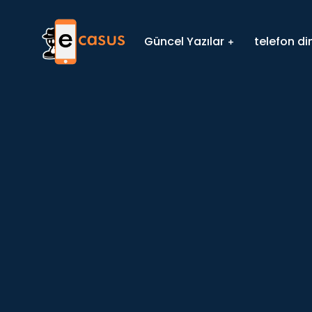
Güncel Yazılar
telefon d