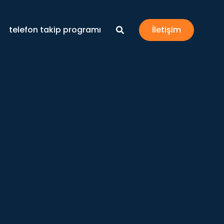
telefon takip programı
İletişim