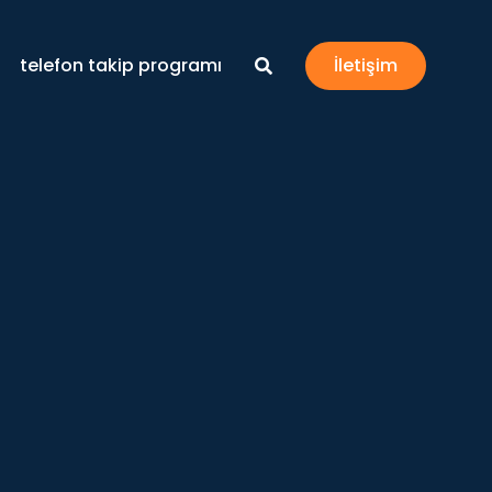
telefon takip programı
İletişim