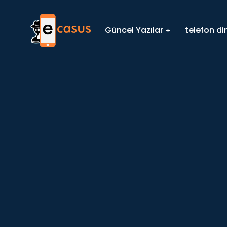
Güncel Yazılar
telefon d