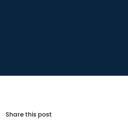
Share this post