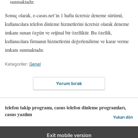
sunmaktadır.
Sonuç olarak, e-casus.net’in 1 hafta ücretsiz deneme sürümü,
kullanıcılara telefon dinleme hizmetlerini ücretsiz olarak deneme
imkanı sunan özgün ve orijinal bir özelliktir. Bu özellik,
kullanıcılara firmanın hizmetlerini değerlendirme ve karar verme
imkanı sunmaktadır.
Kategoriler:
Genel
Yorum bırak
telefon takip programı, casus telefon dinleme programları,
casus yazılım
Yukarı dön
Exit mobile version