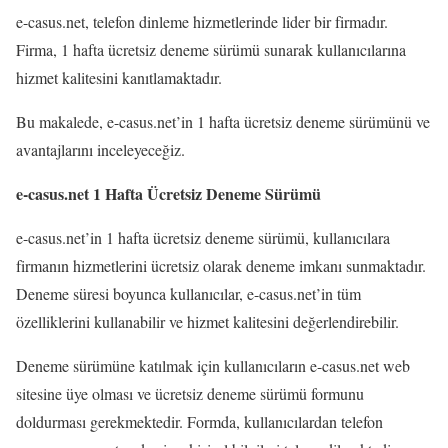
e-casus.net, telefon dinleme hizmetlerinde lider bir firmadır.
Firma, 1 hafta ücretsiz deneme sürümü sunarak kullanıcılarına
hizmet kalitesini kanıtlamaktadır.
Bu makalede, e-casus.net’in 1 hafta ücretsiz deneme sürümünü ve
avantajlarını inceleyeceğiz.
e-casus.net 1 Hafta Ücretsiz Deneme Sürümü
e-casus.net’in 1 hafta ücretsiz deneme sürümü, kullanıcılara
firmanın hizmetlerini ücretsiz olarak deneme imkanı sunmaktadır.
Deneme süresi boyunca kullanıcılar, e-casus.net’in tüm
özelliklerini kullanabilir ve hizmet kalitesini değerlendirebilir.
Deneme sürümüne katılmak için kullanıcıların e-casus.net web
sitesine üye olması ve ücretsiz deneme sürümü formunu
doldurması gerekmektedir. Formda, kullanıcılardan telefon