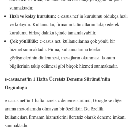
sunmaktadır.
Hızlı ve kolay kurulum:
e-casus.net’in kurulumu oldukça hızlı
ve kolaydır. Kullanıcılar, firmanın talimatlarını takip ederek
kurulumu birkaç dakika içinde tamamlayabilir.
Çok yönlülük:
e-casus.net, kullanıcılarına çok yönlü bir
hizmet sunmaktadır. Firma, kullanıcılarına telefon
görüşmelerinin dinlenmesi, mesajların okunması, konum
bilgilerinin takip edilmesi gibi birçok hizmeti sunmaktadır.
e-casus.net’in 1 Hafta Ücretsiz Deneme Sürümü’nün
Özgünlüğü
e-casus.net’in 1 hafta ücretsiz deneme sürümü, Google ve diğer
arama motorlarında olmayan bir özelliktir. Bu özellik,
kullanıcılara firmanın hizmetlerini ücretsiz olarak deneme imkanı
sunmaktadır.