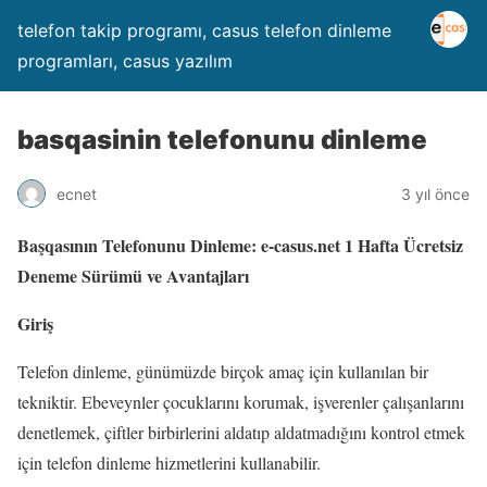
telefon takip programı, casus telefon dinleme
programları, casus yazılım
basqasinin telefonunu dinleme
ecnet
3 yıl önce
Başqasının Telefonunu Dinleme: e-casus.net 1 Hafta Ücretsiz
Deneme Sürümü ve Avantajları
Giriş
Telefon dinleme, günümüzde birçok amaç için kullanılan bir
tekniktir. Ebeveynler çocuklarını korumak, işverenler çalışanlarını
denetlemek, çiftler birbirlerini aldatıp aldatmadığını kontrol etmek
için telefon dinleme hizmetlerini kullanabilir.