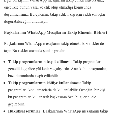
öncelikle bunun yasal ve etik olup olmadığı konusunda
düşünmelisiniz. Bu eylemin, takip edilen kişi için ciddi sonuçlar
doğurabileceğini unutmayın.
Başkalarının WhatsApp Mesajlarını Takip Etmenin Riskleri
Başkalarının WhatsApp mesajlarını takip etmek, bazı riskler de
taşır. Bu riskler arasında şunlar yer alır:
Takip programlarının tespit edilmesi:
Takip programları,
genellikle gizlice yüklenir ve çalıştırılır. Ancak, bu programlar,
bazı durumlarda tespit edilebilir.
Takip programlarının kötüye kullanılması:
Takip
programları, kötü amaçlarla da kullanılabilir. Örneğin, bir kişi,
bu programları kullanarak başkasının özel bilgilerini ele
geçirebilir.
Hukuksal sorunlar:
Başkalarının WhatsApp mesajlarını takip