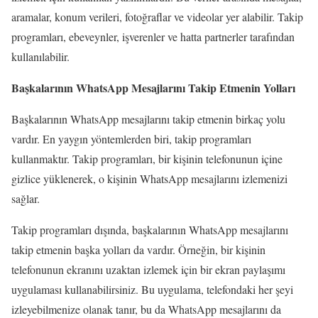
aramalar, konum verileri, fotoğraflar ve videolar yer alabilir. Takip
programları, ebeveynler, işverenler ve hatta partnerler tarafından
kullanılabilir.
Başkalarının WhatsApp Mesajlarını Takip Etmenin Yolları
Başkalarının WhatsApp mesajlarını takip etmenin birkaç yolu
vardır. En yaygın yöntemlerden biri, takip programları
kullanmaktır. Takip programları, bir kişinin telefonunun içine
gizlice yüklenerek, o kişinin WhatsApp mesajlarını izlemenizi
sağlar.
Takip programları dışında, başkalarının WhatsApp mesajlarını
takip etmenin başka yolları da vardır. Örneğin, bir kişinin
telefonunun ekranını uzaktan izlemek için bir ekran paylaşımı
uygulaması kullanabilirsiniz. Bu uygulama, telefondaki her şeyi
izleyebilmenize olanak tanır, bu da WhatsApp mesajlarını da