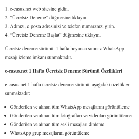
e-casus.net web sitesine gidin.
“Ücretsiz Deneme” düğmesine tıklayın.
Adınızı, e-posta adresinizi ve telefon numaranızı girin.
“Ücretsiz Deneme Başlat” düğmesine tıklayın.
Ücretsiz deneme sürümü, 1 hafta boyunca sınırsız WhatsApp
mesajı izleme imkanı sunmaktadır.
e-casus.net 1 Hafta Ücretsiz Deneme Sürümü Özellikleri
e-casus.net 1 hafta ücretsiz deneme sürümü, aşağıdaki özellikleri
sunmaktadır:
Gönderilen ve alınan tüm WhatsApp mesajlarını görüntüleme
Gönderilen ve alınan tüm fotoğrafları ve videoları görüntüleme
Gönderilen ve alınan tüm sesli mesajları dinleme
WhatsApp grup mesajlarını görüntüleme