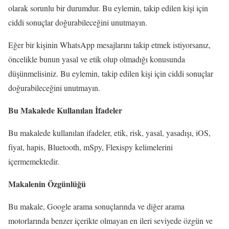
olarak sorunlu bir durumdur. Bu eylemin, takip edilen kişi için
ciddi sonuçlar doğurabileceğini unutmayın.
Eğer bir kişinin WhatsApp mesajlarını takip etmek istiyorsanız,
öncelikle bunun yasal ve etik olup olmadığı konusunda
düşünmelisiniz. Bu eylemin, takip edilen kişi için ciddi sonuçlar
doğurabileceğini unutmayın.
Bu Makalede Kullanılan İfadeler
Bu makalede kullanılan ifadeler, etik, risk, yasal, yasadışı, iOS,
fiyat, hapis, Bluetooth, mSpy, Flexispy kelimelerini
içermemektedir.
Makalenin Özgünlüğü
Bu makale, Google arama sonuçlarında ve diğer arama
motorlarında benzer içerikte olmayan en ileri seviyede özgün ve