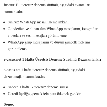
fırsattır. Bu ücretsiz deneme sürümü, aşağıdaki avantajları
sunmaktadır:
Sınırsız WhatsApp mesajı izleme imkanı
Gönderilen ve alınan tüm WhatsApp mesajlarını, fotoğrafları,
videoları ve sesli mesajları görüntüleme
WhatsApp grup mesajlarını ve durum güncellemelerini
görüntüleme
e-casus.net 1 Hafta Ücretsiz Deneme Sürümü Dezavantajları
e-casus.net 1 hafta ücretsiz deneme sürümü, aşağıdaki
dezavantajları sunmaktadır:
Sadece 1 haftalık ücretsiz deneme süresi
Ücretli üyeliğe geçmek için para ödemek gerekir
Sonuç