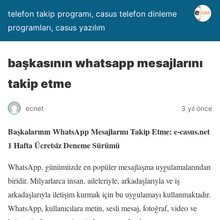
telefon takip programı, casus telefon dinleme
programları, casus yazılım
başkasının whatsapp mesajlarını
takip etme
ecnet
3 yıl önce
Başkalarının WhatsApp Mesajlarını Takip Etme: e-casus.net
1 Hafta Ücretsiz Deneme Sürümü
WhatsApp, günümüzde en popüler mesajlaşma uygulamalarından
biridir. Milyarlarca insan, aileleriyle, arkadaşlarıyla ve iş
arkadaşlarıyla iletişim kurmak için bu uygulamayı kullanmaktadır.
WhatsApp, kullanıcılara metin, sesli mesaj, fotoğraf, video ve