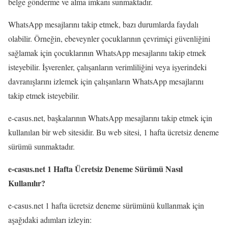
belge gönderme ve alma imkanı sunmaktadır.
WhatsApp mesajlarını takip etmek, bazı durumlarda faydalı
olabilir. Örneğin, ebeveynler çocuklarının çevrimiçi güvenliğini
sağlamak için çocuklarının WhatsApp mesajlarını takip etmek
isteyebilir. İşverenler, çalışanların verimliliğini veya işyerindeki
davranışlarını izlemek için çalışanların WhatsApp mesajlarını
takip etmek isteyebilir.
e-casus.net, başkalarının WhatsApp mesajlarını takip etmek için
kullanılan bir web sitesidir. Bu web sitesi, 1 hafta ücretsiz deneme
sürümü sunmaktadır.
e-casus.net 1 Hafta Ücretsiz Deneme Sürümü Nasıl
Kullanılır?
e-casus.net 1 hafta ücretsiz deneme sürümünü kullanmak için
aşağıdaki adımları izleyin: