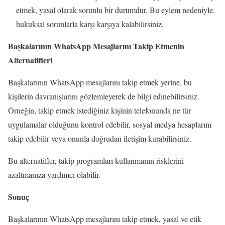
etmek, yasal olarak sorunlu bir durumdur. Bu eylem nedeniyle,
hukuksal sorunlarla karşı karşıya kalabilirsiniz.
Başkalarının WhatsApp Mesajlarını Takip Etmenin
Alternatifleri
Başkalarının WhatsApp mesajlarını takip etmek yerine, bu
kişilerin davranışlarını gözlemleyerek de bilgi edinebilirsiniz.
Örneğin, takip etmek istediğiniz kişinin telefonunda ne tür
uygulamalar olduğunu kontrol edebilir, sosyal medya hesaplarını
takip edebilir veya onunla doğrudan iletişim kurabilirsiniz.
Bu alternatifler, takip programları kullanmanın risklerini
azaltmanıza yardımcı olabilir.
Sonuç
Başkalarının WhatsApp mesajlarını takip etmek, yasal ve etik