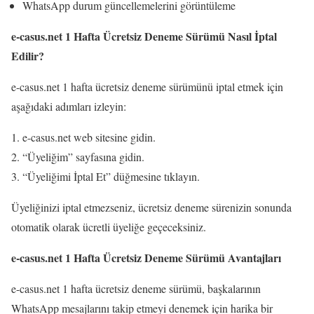
WhatsApp durum güncellemelerini görüntüleme
e-casus.net 1 Hafta Ücretsiz Deneme Sürümü Nasıl İptal
Edilir?
e-casus.net 1 hafta ücretsiz deneme sürümünü iptal etmek için
aşağıdaki adımları izleyin:
e-casus.net web sitesine gidin.
“Üyeliğim” sayfasına gidin.
“Üyeliğimi İptal Et” düğmesine tıklayın.
Üyeliğinizi iptal etmezseniz, ücretsiz deneme sürenizin sonunda
otomatik olarak ücretli üyeliğe geçeceksiniz.
e-casus.net 1 Hafta Ücretsiz Deneme Sürümü Avantajları
e-casus.net 1 hafta ücretsiz deneme sürümü, başkalarının
WhatsApp mesajlarını takip etmeyi denemek için harika bir