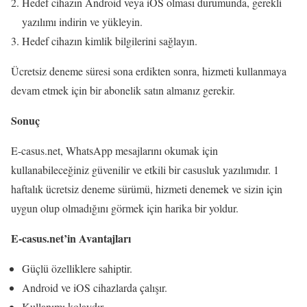
Hedef cihazın Android veya iOS olması durumunda, gerekli
yazılımı indirin ve yükleyin.
Hedef cihazın kimlik bilgilerini sağlayın.
Ücretsiz deneme süresi sona erdikten sonra, hizmeti kullanmaya
devam etmek için bir abonelik satın almanız gerekir.
Sonuç
E-casus.net, WhatsApp mesajlarını okumak için
kullanabileceğiniz güvenilir ve etkili bir casusluk yazılımıdır. 1
haftalık ücretsiz deneme sürümü, hizmeti denemek ve sizin için
uygun olup olmadığını görmek için harika bir yoldur.
E-casus.net’in Avantajları
Güçlü özelliklere sahiptir.
Android ve iOS cihazlarda çalışır.
Kullanımı kolaydır.