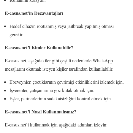
E-casus.net’in Dezavantajları
Hedef cihazın rootlanmış veya jailbreak yapılmış olması
gerekir.
E-casus.net’i Kimler Kullanabilir?
E-casus.net, aşağıdakiler gibi çeşitli nedenlerle WhatsApp
mesajlarını okumak isteyen kişiler tarafından kullanılabilir:
Ebeveynler, çocuklarının çevrimiçi etkinliklerini izlemek için.
İşverenler, çalışanlarına göz kulak olmak için.
Eşler, partnerlerinin sadakatsizliğini kontrol etmek için.
E-casus.net’i Nasıl Kullanmalısınız?
E-casus.net’i kullanmak için aşağıdaki adımları izleyin: