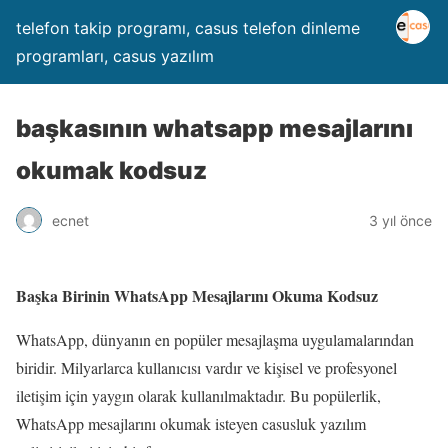
telefon takip programı, casus telefon dinleme
programları, casus yazılım
başkasının whatsapp mesajlarını
okumak kodsuz
ecnet
3 yıl önce
Başka Birinin WhatsApp Mesajlarını Okuma Kodsuz
WhatsApp, dünyanın en popüler mesajlaşma uygulamalarından
biridir. Milyarlarca kullanıcısı vardır ve kişisel ve profesyonel
iletişim için yaygın olarak kullanılmaktadır. Bu popülerlik,
WhatsApp mesajlarını okumak isteyen casusluk yazılım