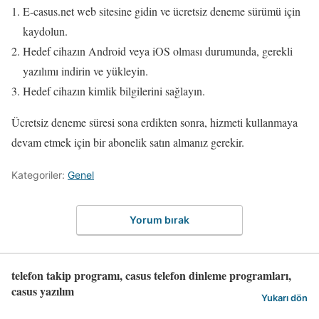
E-casus.net web sitesine gidin ve ücretsiz deneme sürümü için
kaydolun.
Hedef cihazın Android veya iOS olması durumunda, gerekli
yazılımı indirin ve yükleyin.
Hedef cihazın kimlik bilgilerini sağlayın.
Ücretsiz deneme süresi sona erdikten sonra, hizmeti kullanmaya
devam etmek için bir abonelik satın almanız gerekir.
Kategoriler:
Genel
Yorum bırak
telefon takip programı, casus telefon dinleme programları,
casus yazılım
Yukarı dön