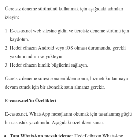
Ücretsiz deneme sürümünü kullanmak için aşağıdaki adımları
izleyin:
E-casus.net web sitesine gidin ve ücretsiz deneme sürümü için
kaydolun.
Hedef cihazın Android veya iOS olması durumunda, gerekli
yazılımı indirin ve yükleyin.
Hedef cihazın kimlik bilgilerini sağlayın.
Ücretsiz deneme süresi sona erdikten sonra, hizmeti kullanmaya
devam etmek için bir abonelik satın almanız gerekir.
E-casus.net’in Özellikleri
E-casus.net, WhatsApp mesajlarını okumak için tasarlanmış güçlü
bir casusluk yazılımıdır. Aşağıdaki özellikleri sunar:
Tam WhatsApp mesajı izleme:
Hedef cihazın WhatsApp