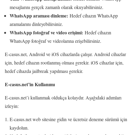
mesajlarını gerçek zamanlı olarak okuyabilirsiniz.
WhatsApp araması dinleme:
Hedef cihazın WhatsApp
aramalarını dinleyebilirsiniz.
WhatsApp fotoğraf ve video erişimi:
Hedef cihazın
WhatsApp fotoğraf ve videolarına erişebilirsiniz.
E-casus.net, Android ve iOS cihazlarda çalışır. Android cihazlar
için, hedef cihazın rootlanmış olması gerekir. iOS cihazlar için,
hedef cihazda jailbreak yapılması gerekir.
E-casus.net’in Kullanımı
E-casus.net’i kullanmak oldukça kolaydır. Aşağıdaki adımları
izleyin:
E-casus.net web sitesine gidin ve ücretsiz deneme sürümü için
kaydolun.