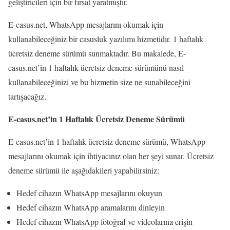
geliştiricileri için bir fırsat yaratmıştır.
E-casus.net, WhatsApp mesajlarını okumak için
kullanabileceğiniz bir casusluk yazılımı hizmetidir. 1 haftalık
ücretsiz deneme sürümü sunmaktadır. Bu makalede, E-
casus.net’in 1 haftalık ücretsiz deneme sürümünü nasıl
kullanabileceğinizi ve bu hizmetin size ne sunabileceğini
tartışacağız.
E-casus.net’in 1 Haftalık Ücretsiz Deneme Sürümü
E-casus.net’in 1 haftalık ücretsiz deneme sürümü, WhatsApp
mesajlarını okumak için ihtiyacınız olan her şeyi sunar. Ücretsiz
deneme sürümü ile aşağıdakileri yapabilirsiniz:
Hedef cihazın WhatsApp mesajlarını okuyun
Hedef cihazın WhatsApp aramalarını dinleyin
Hedef cihazın WhatsApp fotoğraf ve videolarına erişin