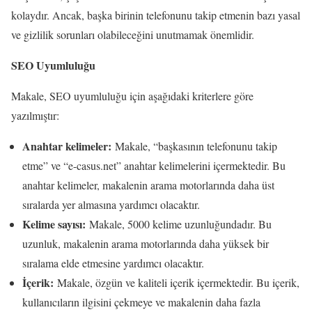
kolaydır. Ancak, başka birinin telefonunu takip etmenin bazı yasal
ve gizlilik sorunları olabileceğini unutmamak önemlidir.
SEO Uyumluluğu
Makale, SEO uyumluluğu için aşağıdaki kriterlere göre
yazılmıştır:
Anahtar kelimeler:
Makale, “başkasının telefonunu takip
etme” ve “e-casus.net” anahtar kelimelerini içermektedir. Bu
anahtar kelimeler, makalenin arama motorlarında daha üst
sıralarda yer almasına yardımcı olacaktır.
Kelime sayısı:
Makale, 5000 kelime uzunluğundadır. Bu
uzunluk, makalenin arama motorlarında daha yüksek bir
sıralama elde etmesine yardımcı olacaktır.
İçerik:
Makale, özgün ve kaliteli içerik içermektedir. Bu içerik,
kullanıcıların ilgisini çekmeye ve makalenin daha fazla