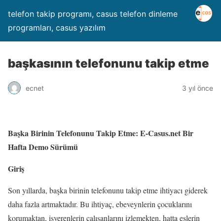
telefon takip programı, casus telefon dinleme
programları, casus yazılım
başkasının telefonunu takip etme
ecnet
3 yıl önce
Başka Birinin Telefonunu Takip Etme: E-Casus.net Bir
Hafta Demo Sürümü
Giriş
Son yıllarda, başka birinin telefonunu takip etme ihtiyacı giderek
daha fazla artmaktadır. Bu ihtiyaç, ebeveynlerin çocuklarını
korumaktan, işverenlerin çalışanlarını izlemekten, hatta eşlerin