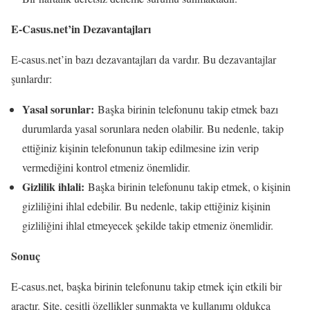
E-Casus.net’in Dezavantajları
E-casus.net’in bazı dezavantajları da vardır. Bu dezavantajlar
şunlardır:
Yasal sorunlar:
Başka birinin telefonunu takip etmek bazı
durumlarda yasal sorunlara neden olabilir. Bu nedenle, takip
ettiğiniz kişinin telefonunun takip edilmesine izin verip
vermediğini kontrol etmeniz önemlidir.
Gizlilik ihlali:
Başka birinin telefonunu takip etmek, o kişinin
gizliliğini ihlal edebilir. Bu nedenle, takip ettiğiniz kişinin
gizliliğini ihlal etmeyecek şekilde takip etmeniz önemlidir.
Sonuç
E-casus.net, başka birinin telefonunu takip etmek için etkili bir
araçtır. Site, çeşitli özellikler sunmakta ve kullanımı oldukça