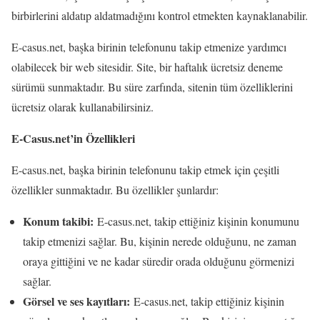
birbirlerini aldatıp aldatmadığını kontrol etmekten kaynaklanabilir.
E-casus.net, başka birinin telefonunu takip etmenize yardımcı
olabilecek bir web sitesidir. Site, bir haftalık ücretsiz deneme
sürümü sunmaktadır. Bu süre zarfında, sitenin tüm özelliklerini
ücretsiz olarak kullanabilirsiniz.
E-Casus.net’in Özellikleri
E-casus.net, başka birinin telefonunu takip etmek için çeşitli
özellikler sunmaktadır. Bu özellikler şunlardır:
Konum takibi:
E-casus.net, takip ettiğiniz kişinin konumunu
takip etmenizi sağlar. Bu, kişinin nerede olduğunu, ne zaman
oraya gittiğini ve ne kadar süredir orada olduğunu görmenizi
sağlar.
Görsel ve ses kayıtları:
E-casus.net, takip ettiğiniz kişinin