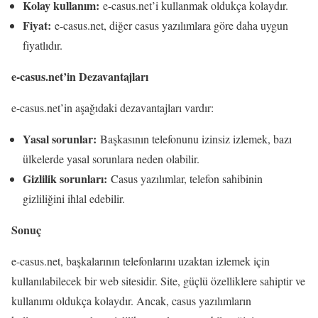
Kolay kullanım:
e-casus.net’i kullanmak oldukça kolaydır.
Fiyat:
e-casus.net, diğer casus yazılımlara göre daha uygun
fiyatlıdır.
e-casus.net’in Dezavantajları
e-casus.net’in aşağıdaki dezavantajları vardır:
Yasal sorunlar:
Başkasının telefonunu izinsiz izlemek, bazı
ülkelerde yasal sorunlara neden olabilir.
Gizlilik sorunları:
Casus yazılımlar, telefon sahibinin
gizliliğini ihlal edebilir.
Sonuç
e-casus.net, başkalarının telefonlarını uzaktan izlemek için
kullanılabilecek bir web sitesidir. Site, güçlü özelliklere sahiptir ve
kullanımı oldukça kolaydır. Ancak, casus yazılımların