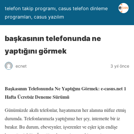
telefon takip programı, casus telefon dinleme
programları, casus yazılım
başkasının telefonunda ne
yaptığını görmek
ecnet
3 yıl önce
Başkasının Telefonunda Ne Yaptığını Görmek: e-casus.net 1
Hafta Ücretsiz Deneme Sürümü
Günümüzde akıllı telefonlar, hayatımızın her alanına nüfuz etmiş
durumda. Telefonlarımızla yaptığımız her şey, internette bir iz
bırakır. Bu durum, ebeveynler, işverenler ve eşler için endişe