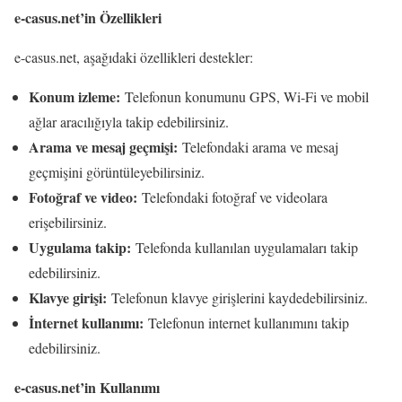
e-casus.net’in Özellikleri
e-casus.net, aşağıdaki özellikleri destekler:
Konum izleme:
Telefonun konumunu GPS, Wi-Fi ve mobil
ağlar aracılığıyla takip edebilirsiniz.
Arama ve mesaj geçmişi:
Telefondaki arama ve mesaj
geçmişini görüntüleyebilirsiniz.
Fotoğraf ve video:
Telefondaki fotoğraf ve videolara
erişebilirsiniz.
Uygulama takip:
Telefonda kullanılan uygulamaları takip
edebilirsiniz.
Klavye girişi:
Telefonun klavye girişlerini kaydedebilirsiniz.
İnternet kullanımı:
Telefonun internet kullanımını takip
edebilirsiniz.
e-casus.net’in Kullanımı