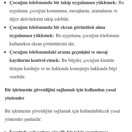
Çocuğun telefonunda bir takip uygulaması yüklemek:
Bu
uygulama, çocuğun konumunu, mesajlarını, aramalarını ve
diğer aktivitelerini takip edebilir.
Çocuğun telefonunda bir ekran görüntüsü alma
uygulaması yüklemek:
Bu uygulama, çocuğun telefonunu
kullanırken ekran görüntülerini alır.
Çocuğun telefonundaki arama geçmişini ve mesaj
kayıtlarını kontrol etmek:
Bu bilgiler, çocuğun kiminle
iletişim kurduğu ve ne hakkında konuştuğu hakkında bilgi
verebilir.
Bir işletmenin güvenliğini sağlamak için kullanılan yasal
yöntemler
Bir işletmenin güvenliğini sağlamak için kullanılabilecek yasal
yöntemler şunlardır:
İşyerinde çalışanlara yönelik bir takip uygulaması