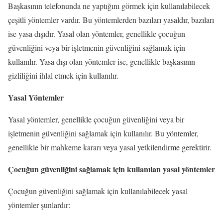
Başkasının telefonunda ne yaptığını görmek için kullanılabilecek
çeşitli yöntemler vardır. Bu yöntemlerden bazıları yasaldır, bazıları
ise yasa dışıdır. Yasal olan yöntemler, genellikle çocuğun
güvenliğini veya bir işletmenin güvenliğini sağlamak için
kullanılır. Yasa dışı olan yöntemler ise, genellikle başkasının
gizliliğini ihlal etmek için kullanılır.
Yasal Yöntemler
Yasal yöntemler, genellikle çocuğun güvenliğini veya bir
işletmenin güvenliğini sağlamak için kullanılır. Bu yöntemler,
genellikle bir mahkeme kararı veya yasal yetkilendirme gerektirir.
Çocuğun güvenliğini sağlamak için kullanılan yasal yöntemler
Çocuğun güvenliğini sağlamak için kullanılabilecek yasal
yöntemler şunlardır: