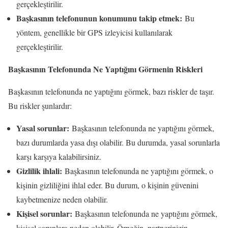
gerçekleştirilir.
Başkasının telefonunun konumunu takip etmek:
Bu
yöntem, genellikle bir GPS izleyicisi kullanılarak
gerçekleştirilir.
Başkasının Telefonunda Ne Yaptığını Görmenin Riskleri
Başkasının telefonunda ne yaptığını görmek, bazı riskler de taşır.
Bu riskler şunlardır:
Yasal sorunlar:
Başkasının telefonunda ne yaptığını görmek,
bazı durumlarda yasa dışı olabilir. Bu durumda, yasal sorunlarla
karşı karşıya kalabilirsiniz.
Gizlilik ihlali:
Başkasının telefonunda ne yaptığını görmek, o
kişinin gizliliğini ihlal eder. Bu durum, o kişinin güvenini
kaybetmenize neden olabilir.
Kişisel sorunlar:
Başkasının telefonunda ne yaptığını görmek,
kişisel sorunlara neden olabilir. Örneğin, partnerinizin