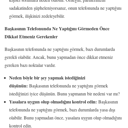
sadakatinden şüpheleniyorsanız, onun telefonunda ne yaptığını
görmek, ilişkinizi zedeleyebilir.
Başkasının Telefonunda Ne Yaptığını Görmeden Önce
Dikkat Etmeniz Gerekenler
Başkasının telefonunda ne yaptığını görmek, bazı durumlarda
gerekli olabilir. Ancak, bunu yapmadan önce dikkat etmeniz
gereken bazı noktalar vardır.
Neden böyle bir şey yapmak istediğinizi
düşünün:
Başkasının telefonunda ne yaptığını görmek
istediğinizi iyice düşünün. Bunu yapmanın bir nedeni var mı?
Yasalara uygun olup olmadığını kontrol edin:
Başkasının
telefonunda ne yaptığını görmek, bazı durumlarda yasa dışı
olabilir. Bunu yapmadan önce, yasalara uygun olup olmadığını
kontrol edin.