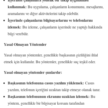
kullanmak:
Bu uygulama, çalışanların konumunu, mesajlarını,
aramalarını ve diğer aktivitelerini takip edebilir.
İşyerinde çalışanların bilgisayarlarını ve telefonlarını
izlemek:
Bu izleme, çalışanların işyerinde ne yaptığı hakkında
bilgi verebilir.
Yasal Olmayan Yöntemler
Yasal olmayan yöntemler, genellikle başkasının gizliliğini ihlal
etmek için kullanılır. Bu yöntemler, genellikle suç teşkil eder.
Yasal olmayan yöntemler şunlardır:
Başkasının telefonuna casus yazılım yüklemek:
Casus
yazılım, telefonun içeriğini uzaktan takip etmeye olanak tanır.
Başkasının telefonunun ekranını uzaktan izlemek:
Bu
yöntem, genellikle bir bilgisayar korsanı tarafından