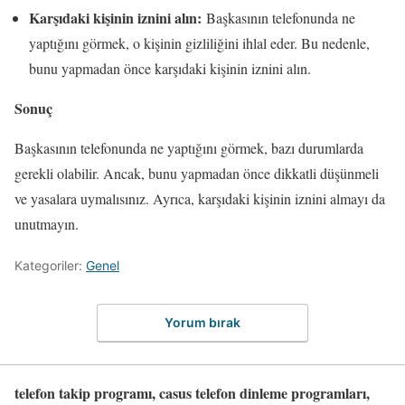
Karşıdaki kişinin iznini alın:
Başkasının telefonunda ne
yaptığını görmek, o kişinin gizliliğini ihlal eder. Bu nedenle,
bunu yapmadan önce karşıdaki kişinin iznini alın.
Sonuç
Başkasının telefonunda ne yaptığını görmek, bazı durumlarda
gerekli olabilir. Ancak, bunu yapmadan önce dikkatli düşünmeli
ve yasalara uymalısınız. Ayrıca, karşıdaki kişinin iznini almayı da
unutmayın.
Kategoriler:
Genel
Yorum bırak
telefon takip programı, casus telefon dinleme programları,