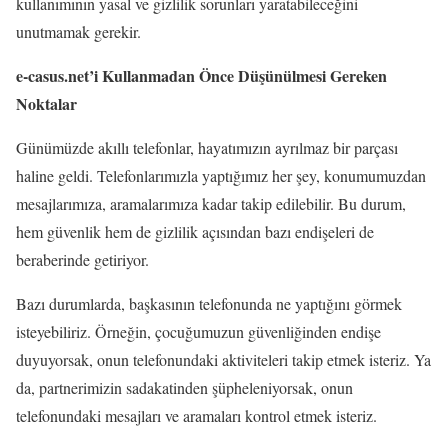
kullanımının yasal ve gizlilik sorunları yaratabileceğini
unutmamak gerekir.
e-casus.net’i Kullanmadan Önce Düşünülmesi Gereken
Noktalar
Günümüzde akıllı telefonlar, hayatımızın ayrılmaz bir parçası
haline geldi. Telefonlarımızla yaptığımız her şey, konumumuzdan
mesajlarımıza, aramalarımıza kadar takip edilebilir. Bu durum,
hem güvenlik hem de gizlilik açısından bazı endişeleri de
beraberinde getiriyor.
Bazı durumlarda, başkasının telefonunda ne yaptığını görmek
isteyebiliriz. Örneğin, çocuğumuzun güvenliğinden endişe
duyuyorsak, onun telefonundaki aktiviteleri takip etmek isteriz. Ya
da, partnerimizin sadakatinden şüpheleniyorsak, onun
telefonundaki mesajları ve aramaları kontrol etmek isteriz.