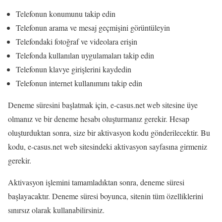
Telefonun konumunu takip edin
Telefonun arama ve mesaj geçmişini görüntüleyin
Telefondaki fotoğraf ve videolara erişin
Telefonda kullanılan uygulamaları takip edin
Telefonun klavye girişlerini kaydedin
Telefonun internet kullanımını takip edin
Deneme süresini başlatmak için, e-casus.net web sitesine üye
olmanız ve bir deneme hesabı oluşturmanız gerekir. Hesap
oluşturduktan sonra, size bir aktivasyon kodu gönderilecektir. Bu
kodu, e-casus.net web sitesindeki aktivasyon sayfasına girmeniz
gerekir.
Aktivasyon işlemini tamamladıktan sonra, deneme süresi
başlayacaktır. Deneme süresi boyunca, sitenin tüm özelliklerini
sınırsız olarak kullanabilirsiniz.