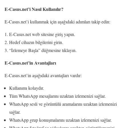
E-Casus.net’i Nasıl Kullanılır?
E-Casus.net’i kullanmak için aşağıdaki adımları takip edin:
E-Casus.net web sitesine giriş yapın.
Hedef cihazın bilgilerini girin.
“İzlemeye Başla” düğmesine tıklayın.
E-Casus.net’in Avantajları
E-Casus.net’in aşağıdaki avantajları vardır:
Kullanımı kolaydır.
Tüm WhatsApp mesajlarını uzaktan izlemenizi sağlar.
WhatsApp sesli ve görüntülü aramalarını uzaktan izlemenizi
sağlar.
WhatsApp grup konuşmalarını uzaktan izlemenizi sağlar.
WhatsApp fotoğraf ve videolarını uzaktan görüntülemenizi