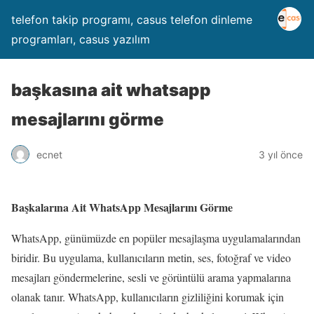
telefon takip programı, casus telefon dinleme
programları, casus yazılım
başkasına ait whatsapp
mesajlarını görme
ecnet
3 yıl önce
Başkalarına Ait WhatsApp Mesajlarını Görme
WhatsApp, günümüzde en popüler mesajlaşma uygulamalarından
biridir. Bu uygulama, kullanıcıların metin, ses, fotoğraf ve video
mesajları göndermelerine, sesli ve görüntülü arama yapmalarına
olanak tanır. WhatsApp, kullanıcıların gizliliğini korumak için