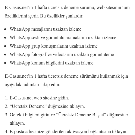
E-Casus.net’in 1 hafta ücretsiz deneme sürümü, web sitesinin tüm
özelliklerini içerir. Bu özellikler şunlardır:
WhatsApp mesajlarını uzaktan izleme
WhatsApp sesli ve görüntülü aramalarını uzaktan izleme
WhatsApp grup konuşmalarını uzaktan izleme
WhatsApp fotoğraf ve videolarını uzaktan görüntüleme
WhatsApp konum bilgilerini uzaktan izleme
E-Casus.net’in 1 hafta ücretsiz deneme sürümünü kullanmak için
aşağıdaki adımları takip edin:
E-Casus.net web sitesine gidin.
“Ücretsiz Deneme” düğmesine tıklayın.
Gerekli bilgileri girin ve “Ücretsiz Deneme Başlat” düğmesine
tıklayın.
E-posta adresinize gönderilen aktivasyon bağlantısına tıklayın.