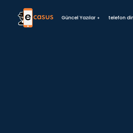
Güncel Yazılar
telefon d