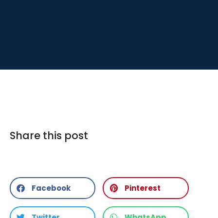
Share this post
Facebook
Pinterest
Twitter
WhatsApp