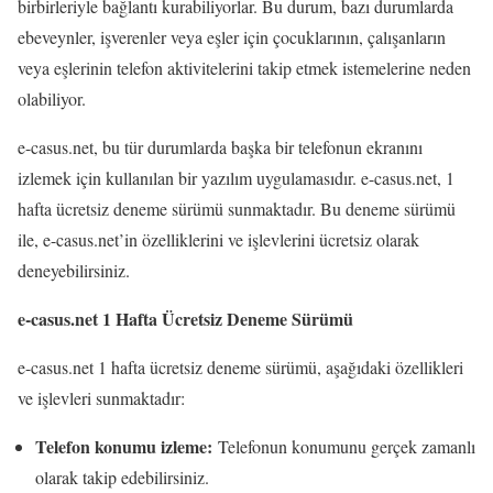
birbirleriyle bağlantı kurabiliyorlar. Bu durum, bazı durumlarda
ebeveynler, işverenler veya eşler için çocuklarının, çalışanların
veya eşlerinin telefon aktivitelerini takip etmek istemelerine neden
olabiliyor.
e-casus.net, bu tür durumlarda başka bir telefonun ekranını
izlemek için kullanılan bir yazılım uygulamasıdır. e-casus.net, 1
hafta ücretsiz deneme sürümü sunmaktadır. Bu deneme sürümü
ile, e-casus.net’in özelliklerini ve işlevlerini ücretsiz olarak
deneyebilirsiniz.
e-casus.net 1 Hafta Ücretsiz Deneme Sürümü
e-casus.net 1 hafta ücretsiz deneme sürümü, aşağıdaki özellikleri
ve işlevleri sunmaktadır:
Telefon konumu izleme:
Telefonun konumunu gerçek zamanlı
olarak takip edebilirsiniz.