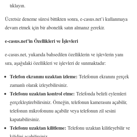
tıklayın.
Ücretsiz deneme süresi bittikten sonra, e-casus.net’i kullanmaya
devam etmek için bir abonelik satın almanız gerekir.
e-casus.net’in Özellikleri ve İşlevleri
e-casus.net, yukarıda bahsedilen özelliklerin ve işlevlerin yanı
sıra, aşağıdaki özellikleri ve işlevleri de sunmaktadır:
Telefon ekranını uzaktan izleme:
Telefonun ekranını gerçek
zamanlı olarak izleyebilirsiniz.
Telefonu uzaktan kontrol etme:
Telefonda belirli eylemleri
gerçekleştirebilirsiniz. Örneğin, telefonun kamerasını açabilir,
telefonun mikrofonunu açabilir veya telefonun zil sesini
kapatabilirsiniz.
Telefonu uzaktan kilitleme:
Telefonu uzaktan kilitleyebilir ve
kilidini açabilirsiniz.