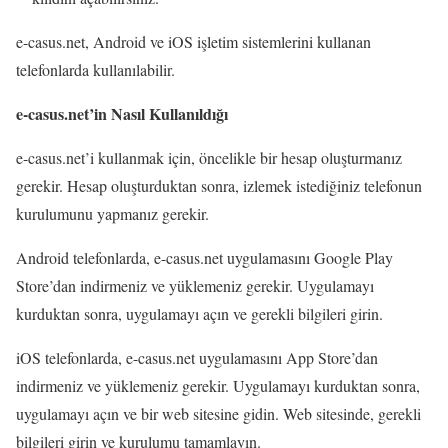
e-casus.net, Android ve iOS işletim sistemlerini kullanan
telefonlarda kullanılabilir.
e-casus.net’in Nasıl Kullanıldığı
e-casus.net’i kullanmak için, öncelikle bir hesap oluşturmanız
gerekir. Hesap oluşturduktan sonra, izlemek istediğiniz telefonun
kurulumunu yapmanız gerekir.
Android telefonlarda, e-casus.net uygulamasını Google Play
Store’dan indirmeniz ve yüklemeniz gerekir. Uygulamayı
kurduktan sonra, uygulamayı açın ve gerekli bilgileri girin.
iOS telefonlarda, e-casus.net uygulamasını App Store’dan
indirmeniz ve yüklemeniz gerekir. Uygulamayı kurduktan sonra,
uygulamayı açın ve bir web sitesine gidin. Web sitesinde, gerekli
bilgileri girin ve kurulumu tamamlayın.