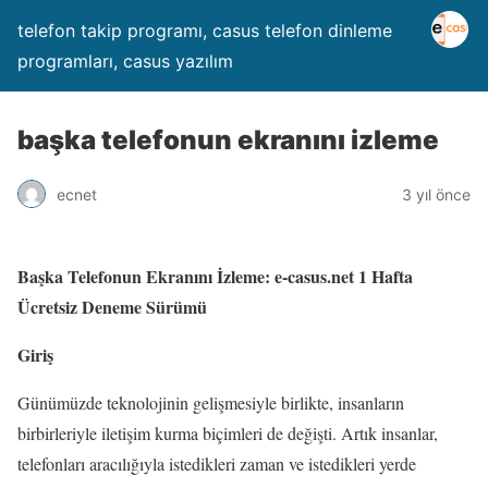
telefon takip programı, casus telefon dinleme
programları, casus yazılım
başka telefonun ekranını izleme
ecnet
3 yıl önce
Başka Telefonun Ekranını İzleme: e-casus.net 1 Hafta
Ücretsiz Deneme Sürümü
Giriş
Günümüzde teknolojinin gelişmesiyle birlikte, insanların
birbirleriyle iletişim kurma biçimleri de değişti. Artık insanlar,
telefonları aracılığıyla istedikleri zaman ve istedikleri yerde