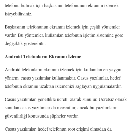
telefonu bulmak için başkasının telefonunun ekranını izlemek
isteyebilirsiniz.
Başkasının telefonunun ekranını izlemek için çeşitli yöntemler
vardır. Bu yöntemler, kullanılan telefonun işletim sistemine göre
değişiklik gösterebilir.
Android Telefonların Ekranını İzleme
Android telefonların ekranını izlemek için kullanılan en yaygın
yöntem, casus yazılımlar kullanmaktır. Casus yazılımlar, hedef
telefonun ekranını uzaktan izlemenizi sağlayan uygulamalardır.
Casus yazılımlar, genellikle ücretli olarak sunulur. Ücretsiz olarak
sunulan casus yazılımlar da mevcuttur, ancak bu yazılımların
güvenilirliği konusunda şüpheler vardır.
Casus yazılımlar, hedef telefonun root erişimi olmadan da