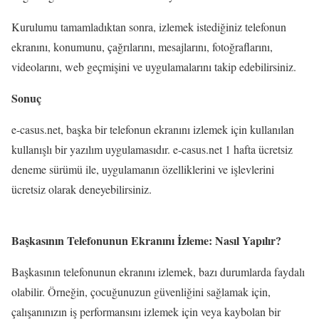
Kurulumu tamamladıktan sonra, izlemek istediğiniz telefonun
ekranını, konumunu, çağrılarını, mesajlarını, fotoğraflarını,
videolarını, web geçmişini ve uygulamalarını takip edebilirsiniz.
Sonuç
e-casus.net, başka bir telefonun ekranını izlemek için kullanılan
kullanışlı bir yazılım uygulamasıdır. e-casus.net 1 hafta ücretsiz
deneme sürümü ile, uygulamanın özelliklerini ve işlevlerini
ücretsiz olarak deneyebilirsiniz.
Başkasının Telefonunun Ekranını İzleme: Nasıl Yapılır?
Başkasının telefonunun ekranını izlemek, bazı durumlarda faydalı
olabilir. Örneğin, çocuğunuzun güvenliğini sağlamak için,
çalışanınızın iş performansını izlemek için veya kaybolan bir