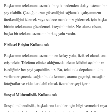
Başkasının telefonuna sızmak, birçok nedenden dolayı istenen bir
şey olabilir. Çocuğunuzun güvenliğini sağlamak, çalışanınızın
üretkenliğini izlemek veya sadece merakınızı gidermek için başka
birinin telefonunu gözetlemek isteyebilirsiniz. Ne olursa olsun,
başka bir telefona sızmanın birkaç yolu vardır.
Fiziksel Erişim Kullanarak
Başkasının telefonuna sızmanın en kolay yolu, fiziksel olarak ona
erişmektir. Telefonu elinize aldığınızda, ekran kilidini açabilir ve
istediğiniz her şeyi yapabilirsiniz. Bu, telefonda depolanan tüm
verilere erişmenizi sağlar, bu da konum, arama geçmişi, mesajlar,
fotoğraflar ve videolar dahil olmak üzere her şeyi içerir.
Sosyal Mühendislik Kullanarak
Sosyal mühendislik, başkalarını kendileri için bilgi vermeleri veya