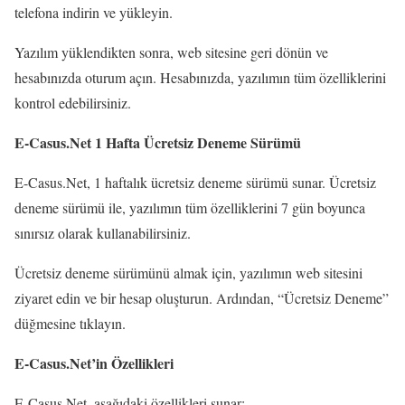
telefona indirin ve yükleyin.
Yazılım yüklendikten sonra, web sitesine geri dönün ve
hesabınızda oturum açın. Hesabınızda, yazılımın tüm özelliklerini
kontrol edebilirsiniz.
E-Casus.Net 1 Hafta Ücretsiz Deneme Sürümü
E-Casus.Net, 1 haftalık ücretsiz deneme sürümü sunar. Ücretsiz
deneme sürümü ile, yazılımın tüm özelliklerini 7 gün boyunca
sınırsız olarak kullanabilirsiniz.
Ücretsiz deneme sürümünü almak için, yazılımın web sitesini
ziyaret edin ve bir hesap oluşturun. Ardından, “Ücretsiz Deneme”
düğmesine tıklayın.
E-Casus.Net’in Özellikleri
E-Casus.Net, aşağıdaki özellikleri sunar: