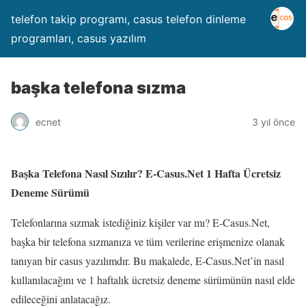
telefon takip programı, casus telefon dinleme
programları, casus yazılım
başka telefona sızma
ecnet
3 yıl önce
Başka Telefona Nasıl Sızılır? E-Casus.Net 1 Hafta Ücretsiz
Deneme Sürümü
Telefonlarına sızmak istediğiniz kişiler var mı? E-Casus.Net,
başka bir telefona sızmanıza ve tüm verilerine erişmenize olanak
tanıyan bir casus yazılımdır. Bu makalede, E-Casus.Net’in nasıl
kullanılacağını ve 1 haftalık ücretsiz deneme sürümünün nasıl elde
edileceğini anlatacağız.