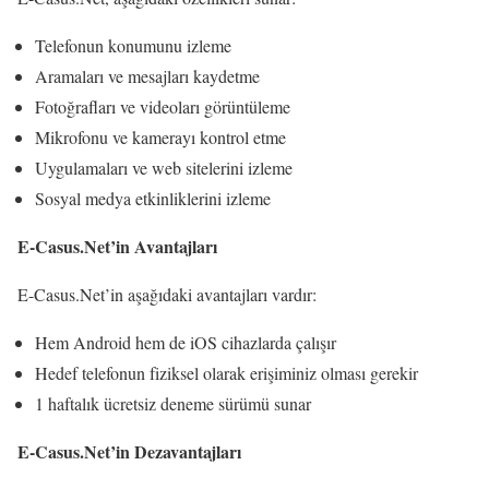
Telefonun konumunu izleme
Aramaları ve mesajları kaydetme
Fotoğrafları ve videoları görüntüleme
Mikrofonu ve kamerayı kontrol etme
Uygulamaları ve web sitelerini izleme
Sosyal medya etkinliklerini izleme
E-Casus.Net’in Avantajları
E-Casus.Net’in aşağıdaki avantajları vardır:
Hem Android hem de iOS cihazlarda çalışır
Hedef telefonun fiziksel olarak erişiminiz olması gerekir
1 haftalık ücretsiz deneme sürümü sunar
E-Casus.Net’in Dezavantajları