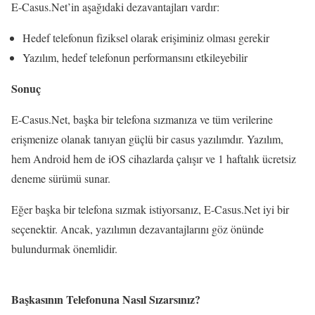
E-Casus.Net’in aşağıdaki dezavantajları vardır:
Hedef telefonun fiziksel olarak erişiminiz olması gerekir
Yazılım, hedef telefonun performansını etkileyebilir
Sonuç
E-Casus.Net, başka bir telefona sızmanıza ve tüm verilerine
erişmenize olanak tanıyan güçlü bir casus yazılımdır. Yazılım,
hem Android hem de iOS cihazlarda çalışır ve 1 haftalık ücretsiz
deneme sürümü sunar.
Eğer başka bir telefona sızmak istiyorsanız, E-Casus.Net iyi bir
seçenektir. Ancak, yazılımın dezavantajlarını göz önünde
bulundurmak önemlidir.
Başkasının Telefonuna Nasıl Sızarsınız?