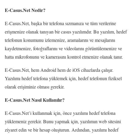
E-Casus.Net Nedir?
E-Casus.Net, başka bir telefona sızmanıza ve tüm verilerine
erişmenize olanak tanıyan bir casus yazılımdır. Bu yazılım, hedef
telefonun konumunu izlemenize, aramalarını ve mesajlarını
kaydetmenize, fotoğraflarını ve videolarını görüntülemenize ve
hatta mikrofonunu ve kamerasını kontrol etmenize olanak tanır.
E-Casus.Net, hem Android hem de iOS cihazlarda çalışır.
Yazılımı hedef telefona yüklemek için, hedef telefonun fiziksel
olarak erişiminiz olması gerekir.
E-Casus.Net Nasıl Kullanılır?
E-Casus.Net’i kullanmak için, önce yazılımı hedef telefona
yüklemeniz gerekir. Bunu yapmak için, yazılımın web sitesini
ziyaret edin ve bir hesap oluşturun. Ardından, yazılımı hedef