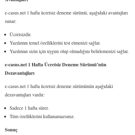
e-casus.net 1 hafta ücretsiz deneme sürümü, aşağıdaki avantajları
sunar:
Ücretsizdir.
Yazılımın temel özelliklerini test etmenizi sağlar.
Yazılımın sizin için uygun olup olmadığını belirlemenizi sağlar.
e-casus.net 1 Hafta Ücretsiz Deneme Sürümü’nün
Dezavantajları
e-casus.net 1 hafta ücretsiz deneme sürümünün aşağıdaki
dezavantajları vardır:
Sadece 1 hafta sürer.
Tüm özelliklerini kullanamazsınız.
Sonuç