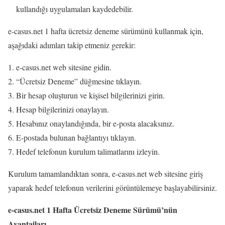
kullandığı uygulamaları kaydedebilir.
e-casus.net 1 hafta ücretsiz deneme sürümünü kullanmak için,
aşağıdaki adımları takip etmeniz gerekir:
e-casus.net web sitesine gidin.
“Ücretsiz Deneme” düğmesine tıklayın.
Bir hesap oluşturun ve kişisel bilgilerinizi girin.
Hesap bilgilerinizi onaylayın.
Hesabınız onaylandığında, bir e-posta alacaksınız.
E-postada bulunan bağlantıyı tıklayın.
Hedef telefonun kurulum talimatlarını izleyin.
Kurulum tamamlandıktan sonra, e-casus.net web sitesine giriş
yaparak hedef telefonun verilerini görüntülemeye başlayabilirsiniz.
e-casus.net 1 Hafta Ücretsiz Deneme Sürümü’nün
Avantajları