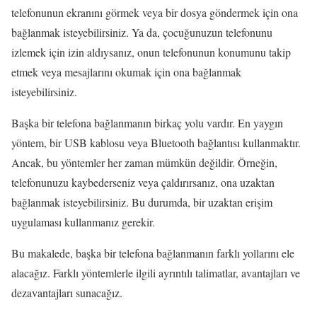
telefonunun ekranını görmek veya bir dosya göndermek için ona
bağlanmak isteyebilirsiniz. Ya da, çocuğunuzun telefonunu
izlemek için izin aldıysanız, onun telefonunun konumunu takip
etmek veya mesajlarını okumak için ona bağlanmak
isteyebilirsiniz.
Başka bir telefona bağlanmanın birkaç yolu vardır. En yaygın
yöntem, bir USB kablosu veya Bluetooth bağlantısı kullanmaktır.
Ancak, bu yöntemler her zaman mümkün değildir. Örneğin,
telefonunuzu kaybederseniz veya çaldırırsanız, ona uzaktan
bağlanmak isteyebilirsiniz. Bu durumda, bir uzaktan erişim
uygulaması kullanmanız gerekir.
Bu makalede, başka bir telefona bağlanmanın farklı yollarını ele
alacağız. Farklı yöntemlerle ilgili ayrıntılı talimatlar, avantajları ve
dezavantajları sunacağız.