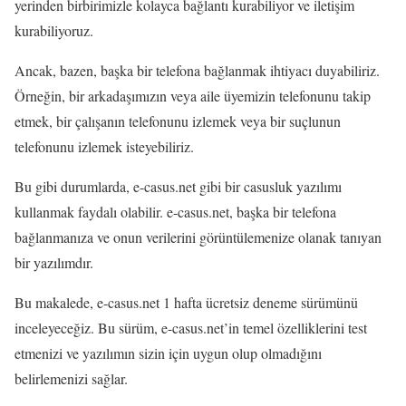
yerinden birbirimizle kolayca bağlantı kurabiliyor ve iletişim
kurabiliyoruz.
Ancak, bazen, başka bir telefona bağlanmak ihtiyacı duyabiliriz.
Örneğin, bir arkadaşımızın veya aile üyemizin telefonunu takip
etmek, bir çalışanın telefonunu izlemek veya bir suçlunun
telefonunu izlemek isteyebiliriz.
Bu gibi durumlarda, e-casus.net gibi bir casusluk yazılımı
kullanmak faydalı olabilir. e-casus.net, başka bir telefona
bağlanmanıza ve onun verilerini görüntülemenize olanak tanıyan
bir yazılımdır.
Bu makalede, e-casus.net 1 hafta ücretsiz deneme sürümünü
inceleyeceğiz. Bu sürüm, e-casus.net’in temel özelliklerini test
etmenizi ve yazılımın sizin için uygun olup olmadığını
belirlemenizi sağlar.