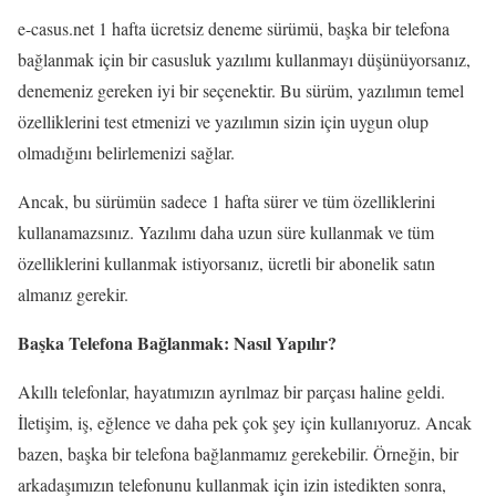
e-casus.net 1 hafta ücretsiz deneme sürümü, başka bir telefona
bağlanmak için bir casusluk yazılımı kullanmayı düşünüyorsanız,
denemeniz gereken iyi bir seçenektir. Bu sürüm, yazılımın temel
özelliklerini test etmenizi ve yazılımın sizin için uygun olup
olmadığını belirlemenizi sağlar.
Ancak, bu sürümün sadece 1 hafta sürer ve tüm özelliklerini
kullanamazsınız. Yazılımı daha uzun süre kullanmak ve tüm
özelliklerini kullanmak istiyorsanız, ücretli bir abonelik satın
almanız gerekir.
Başka Telefona Bağlanmak: Nasıl Yapılır?
Akıllı telefonlar, hayatımızın ayrılmaz bir parçası haline geldi.
İletişim, iş, eğlence ve daha pek çok şey için kullanıyoruz. Ancak
bazen, başka bir telefona bağlanmamız gerekebilir. Örneğin, bir
arkadaşımızın telefonunu kullanmak için izin istedikten sonra,