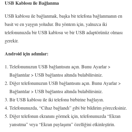
USB Kablosu ile Bağlanma
USB kablosu ile bağlanmak, başka bir telefona bağlanmanın en
basit ve en yaygın yoludur. Bu yöntem için, yalnızca iki
telefonunuzda bir USB kablosu ve bir USB adaptörünüz olması
gerekir.
Android için adımlar:
Telefonunuzun USB bağlantısını açın. Bunu Ayarlar >
Bağlantılar > USB bağlantısı altında bulabilirsiniz.
Diğer telefonunuzun USB bağlantısını açın. Bunu Ayarlar >
Bağlantılar > USB bağlantısı altında bulabilirsiniz.
Bir USB kablosu ile iki telefonu birbirine bağlayın.
Telefonunuzda, “Cihaz bağlandı” gibi bir bildirim göreceksiniz.
Diğer telefonun ekranını görmek için, telefonunuzda “Ekran
yansıtma” veya “Ekran paylaşımı” özelliğini etkinleştirin.