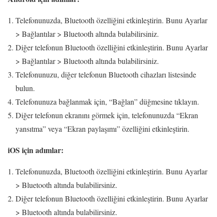
Telefonunuzda, Bluetooth özelliğini etkinleştirin. Bunu Ayarlar
> Bağlantılar > Bluetooth altında bulabilirsiniz.
Diğer telefonun Bluetooth özelliğini etkinleştirin. Bunu Ayarlar
> Bağlantılar > Bluetooth altında bulabilirsiniz.
Telefonunuzu, diğer telefonun Bluetooth cihazları listesinde
bulun.
Telefonunuza bağlanmak için, “Bağlan” düğmesine tıklayın.
Diğer telefonun ekranını görmek için, telefonunuzda “Ekran
yansıtma” veya “Ekran paylaşımı” özelliğini etkinleştirin.
iOS için adımlar:
Telefonunuzda, Bluetooth özelliğini etkinleştirin. Bunu Ayarlar
> Bluetooth altında bulabilirsiniz.
Diğer telefonun Bluetooth özelliğini etkinleştirin. Bunu Ayarlar
> Bluetooth altında bulabilirsiniz.