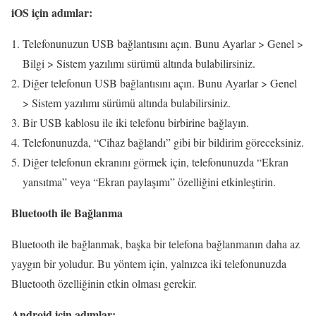
iOS için adımlar:
Telefonunuzun USB bağlantısını açın. Bunu Ayarlar > Genel >
Bilgi > Sistem yazılımı sürümü altında bulabilirsiniz.
Diğer telefonun USB bağlantısını açın. Bunu Ayarlar > Genel
> Sistem yazılımı sürümü altında bulabilirsiniz.
Bir USB kablosu ile iki telefonu birbirine bağlayın.
Telefonunuzda, “Cihaz bağlandı” gibi bir bildirim göreceksiniz.
Diğer telefonun ekranını görmek için, telefonunuzda “Ekran
yansıtma” veya “Ekran paylaşımı” özelliğini etkinleştirin.
Bluetooth ile Bağlanma
Bluetooth ile bağlanmak, başka bir telefona bağlanmanın daha az
yaygın bir yoludur. Bu yöntem için, yalnızca iki telefonunuzda
Bluetooth özelliğinin etkin olması gerekir.
Android için adımlar: