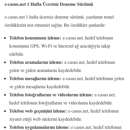
e-casus.net 1 Hafta Ücretsiz Deneme Sürümü
e-casus.net 1 hafta ücretsiz deneme sürümü, yazılımın temel
özelliklerini test etmenizi sağlar. Bu özellikler şunlardır:
Telefon konumunu izleme:
e-casus.net, hedef telefonun
konumunu GPS, Wi-Fi ve hücresel ağ aracılığıyla takip
edebilir.
Telefon aramalarını izleme:
e-casus.net, hedef telefonun
gelen ve giden aramalarını kaydedebilir.
Telefon mesajlarını izleme:
e-casus.net, hedef telefonun gelen
ve giden mesajlarını kaydedebilir.
Telefon fotoğraflarını ve videolarını izleme:
e-casus.net,
hedef telefonun fotoğraflarını ve videolarını kaydedebilir.
Telefon web geçmişini izleme:
e-casus.net, hedef telefonun
ziyaret ettiği web sitelerini kaydedebilir.
Telefon uygulamalarını izleme:
e-casus.net, hedef telefonun