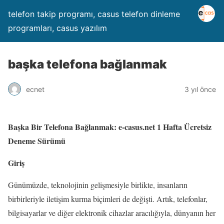
telefon takip programı, casus telefon dinleme
programları, casus yazılım
başka telefona bağlanmak
ecnet
3 yıl önce
Başka Bir Telefona Bağlanmak: e-casus.net 1 Hafta Ücretsiz
Deneme Sürümü
Giriş
Günümüzde, teknolojinin gelişmesiyle birlikte, insanların
birbirleriyle iletişim kurma biçimleri de değişti. Artık, telefonlar,
bilgisayarlar ve diğer elektronik cihazlar aracılığıyla, dünyanın her