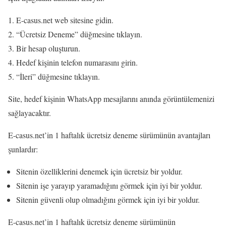
E-casus.net web sitesine gidin.
“Ücretsiz Deneme” düğmesine tıklayın.
Bir hesap oluşturun.
Hedef kişinin telefon numarasını girin.
“İleri” düğmesine tıklayın.
Site, hedef kişinin WhatsApp mesajlarını anında görüntülemenizi
sağlayacaktır.
E-casus.net’in 1 haftalık ücretsiz deneme sürümünün avantajları
şunlardır:
Sitenin özelliklerini denemek için ücretsiz bir yoldur.
Sitenin işe yarayıp yaramadığını görmek için iyi bir yoldur.
Sitenin güvenli olup olmadığını görmek için iyi bir yoldur.
E-casus.net’in 1 haftalık ücretsiz deneme sürümünün