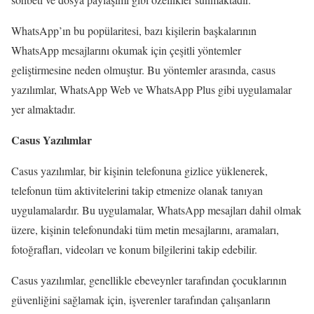
WhatsApp’ın bu popülaritesi, bazı kişilerin başkalarının
WhatsApp mesajlarını okumak için çeşitli yöntemler
geliştirmesine neden olmuştur. Bu yöntemler arasında, casus
yazılımlar, WhatsApp Web ve WhatsApp Plus gibi uygulamalar
yer almaktadır.
Casus Yazılımlar
Casus yazılımlar, bir kişinin telefonuna gizlice yüklenerek,
telefonun tüm aktivitelerini takip etmenize olanak tanıyan
uygulamalardır. Bu uygulamalar, WhatsApp mesajları dahil olmak
üzere, kişinin telefonundaki tüm metin mesajlarını, aramaları,
fotoğrafları, videoları ve konum bilgilerini takip edebilir.
Casus yazılımlar, genellikle ebeveynler tarafından çocuklarının
güvenliğini sağlamak için, işverenler tarafından çalışanların