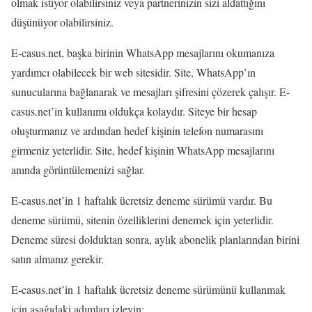
olmak istiyor olabilirsiniz veya partnerinizin sizi aldattığını
düşünüyor olabilirsiniz.
E-casus.net, başka birinin WhatsApp mesajlarını okumanıza
yardımcı olabilecek bir web sitesidir. Site, WhatsApp’ın
sunucularına bağlanarak ve mesajları şifresini çözerek çalışır. E-
casus.net’in kullanımı oldukça kolaydır. Siteye bir hesap
oluşturmanız ve ardından hedef kişinin telefon numarasını
girmeniz yeterlidir. Site, hedef kişinin WhatsApp mesajlarını
anında görüntülemenizi sağlar.
E-casus.net’in 1 haftalık ücretsiz deneme sürümü vardır. Bu
deneme sürümü, sitenin özelliklerini denemek için yeterlidir.
Deneme süresi dolduktan sonra, aylık abonelik planlarından birini
satın almanız gerekir.
E-casus.net’in 1 haftalık ücretsiz deneme sürümünü kullanmak
için aşağıdaki adımları izleyin: