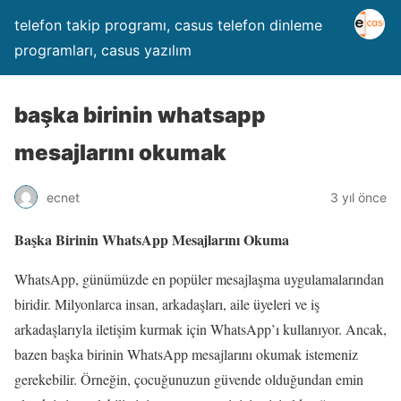
telefon takip programı, casus telefon dinleme
programları, casus yazılım
başka birinin whatsapp
mesajlarını okumak
ecnet
3 yıl önce
Başka Birinin WhatsApp Mesajlarını Okuma
WhatsApp, günümüzde en popüler mesajlaşma uygulamalarından
biridir. Milyonlarca insan, arkadaşları, aile üyeleri ve iş
arkadaşlarıyla iletişim kurmak için WhatsApp’ı kullanıyor. Ancak,
bazen başka birinin WhatsApp mesajlarını okumak istemeniz
gerekebilir. Örneğin, çocuğunuzun güvende olduğundan emin