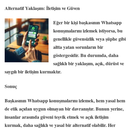
Alternatif Yaklaşım: İletişim ve Güven
Eğer bir kişi başkasının Whatsapp
konuşmalarını izlemek istiyorsa, bu
genellikle güvensizlik veya şüphe gibi
altta yatan sorunların bir
göstergesidir. Bu durumda, daha
sağlıklı bir yaklaşım, açık, dürüst ve
saygılı bir iletişim kurmaktır.
Sonuç
Başkasının Whatsapp konuşmalarını izlemek, hem yasal hem
de etik açıdan uygun olmayan bir davranıştır. Bunun yerine,
insanlar arasında güveni teşvik etmek ve açık iletişim
kurmak, daha sağlıklı ve yasal bir alternatif olabilir. Her