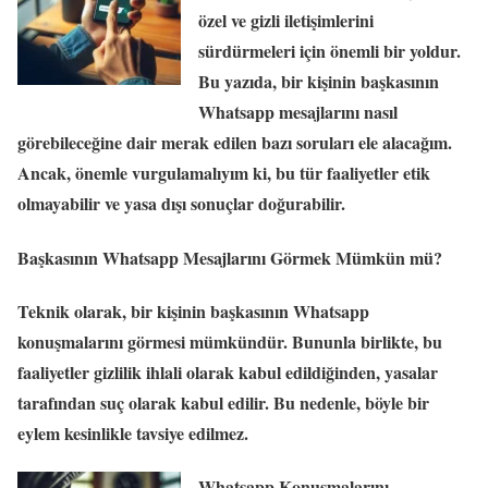
özel ve gizli iletişimlerini
sürdürmeleri için önemli bir yoldur.
Bu yazıda, bir kişinin başkasının
Whatsapp mesajlarını nasıl
görebileceğine dair merak edilen bazı soruları ele alacağım.
Ancak, önemle vurgulamalıyım ki, bu tür faaliyetler etik
olmayabilir ve yasa dışı sonuçlar doğurabilir.
Başkasının Whatsapp Mesajlarını Görmek Mümkün mü?
Teknik olarak, bir kişinin başkasının Whatsapp
konuşmalarını görmesi mümkündür. Bununla birlikte, bu
faaliyetler gizlilik ihlali olarak kabul edildiğinden, yasalar
tarafından suç olarak kabul edilir. Bu nedenle, böyle bir
eylem kesinlikle tavsiye edilmez.
Whatsapp Konuşmalarını