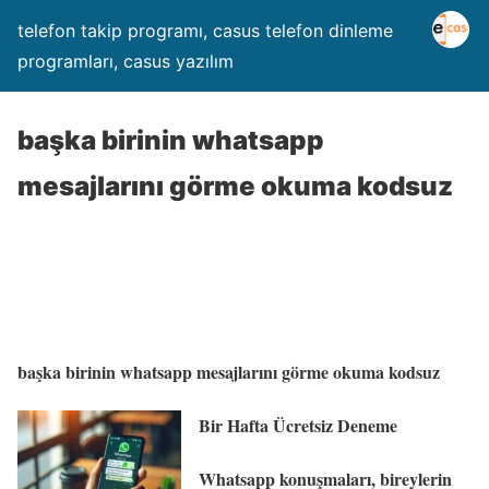
telefon takip programı, casus telefon dinleme
programları, casus yazılım
başka birinin whatsapp
mesajlarını görme okuma kodsuz
başka birinin whatsapp mesajlarını görme okuma kodsuz
Bir Hafta Ücretsiz Deneme
Whatsapp konuşmaları, bireylerin