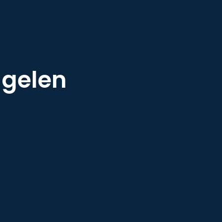
 gelen