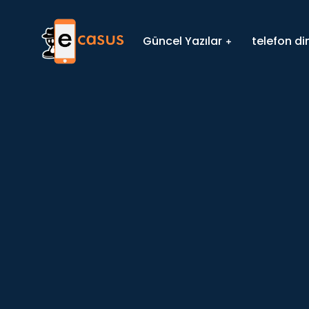
Güncel Yazılar
telefon d