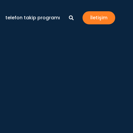
telefon takip programı
İletişim