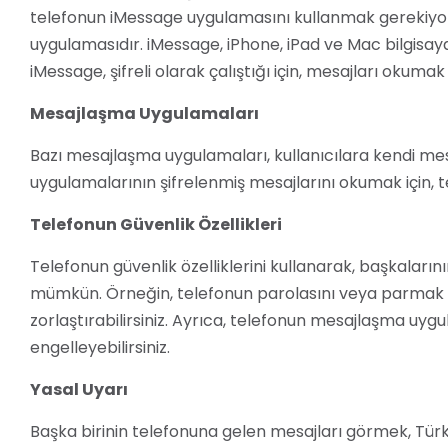
telefonun iMessage uygulamasını kullanmak gerekiyor
uygulamasıdır. iMessage, iPhone, iPad ve Mac bilgisay
iMessage, şifreli olarak çalıştığı için, mesajları okumak
Mesajlaşma Uygulamaları
Bazı mesajlaşma uygulamaları, kullanıcılara kendi me
uygulamalarının şifrelenmiş mesajlarını okumak için, t
Telefonun Güvenlik Özellikleri
Telefonun güvenlik özelliklerini kullanarak, başkalar
mümkün. Örneğin, telefonun parolasını veya parmak izi
zorlaştırabilirsiniz. Ayrıca, telefonun mesajlaşma uy
engelleyebilirsiniz.
Yasal Uyarı
Başka birinin telefonuna gelen mesajları görmek, Türk