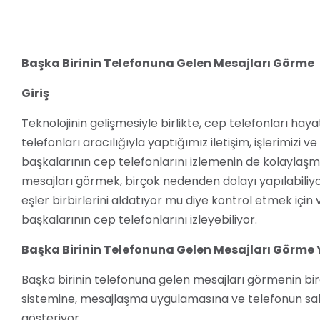
Başka Birinin Telefonuna Gelen Mesajları Görme
Giriş
Teknolojinin gelişmesiyle birlikte, cep telefonları hay
telefonları aracılığıyla yaptığımız iletişim, işlerimizi 
başkalarının cep telefonlarını izlemenin de kolaylaşm
mesajları görmek, birçok nedenden dolayı yapılabiliyo
eşler birbirlerini aldatıyor mu diye kontrol etmek için 
başkalarının cep telefonlarını izleyebiliyor.
Başka Birinin Telefonuna Gelen Mesajları Görme
Başka birinin telefonuna gelen mesajları görmenin bir
sistemine, mesajlaşma uygulamasına ve telefonun sahip
gösteriyor.