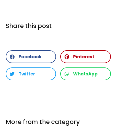
Share this post
Facebook
Pinterest
Twitter
WhatsApp
More from the category