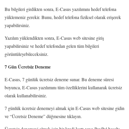
Bu bilgileri girdikten sonra, E-Casus yazılımını hedef telefona
yüklemeniz gerekir. Bunu, hedef telefona fiziksel olarak erişerek
yapabilirsiniz.
Yazılım yüklendikten sonra, E-Casus web sitesine giriş
yapabilirsiniz ve hedef telefondan gelen tüm bilgileri
görüntüleyebileceksiniz.
7 Gün Ücretsiz Deneme
E-Casus, 7 günlük ücretsiz deneme sunar. Bu deneme süresi
boyunca, E-Casus yazılımını tüm özelliklerini kullanarak ücretsiz
olarak kullanabilirsiniz.
7 günlük ücretsiz denemeyi almak için E-Casus web sitesine gidin
ve “Ücretsiz Deneme” düğmesine tıklayın.
Ücretsiz denemeyi almak için bir kredi kartı veya PayPal hesabı