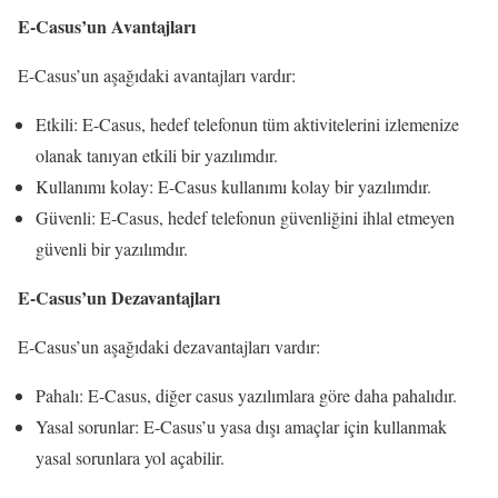
E-Casus’un Avantajları
E-Casus’un aşağıdaki avantajları vardır:
Etkili: E-Casus, hedef telefonun tüm aktivitelerini izlemenize
olanak tanıyan etkili bir yazılımdır.
Kullanımı kolay: E-Casus kullanımı kolay bir yazılımdır.
Güvenli: E-Casus, hedef telefonun güvenliğini ihlal etmeyen
güvenli bir yazılımdır.
E-Casus’un Dezavantajları
E-Casus’un aşağıdaki dezavantajları vardır:
Pahalı: E-Casus, diğer casus yazılımlara göre daha pahalıdır.
Yasal sorunlar: E-Casus’u yasa dışı amaçlar için kullanmak
yasal sorunlara yol açabilir.