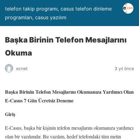
telefon takip programı, casus telefon dinleme
programları, casus yazılım
Başka Birinin Telefon Mesajlarını
Okuma
ecnet
3 yıl önce
Başka Birinin Telefon Mesajlarını Okumanıza Yardımcı Olan
E-Casus 7 Gün Ücretsiz Deneme
Giriş
E-Casus, başka bir kişinin telefon mesajlarını okumanıza yardımcı
olan bir yazılımdır. Bu yazılım, hedef telefondaki tüm metin