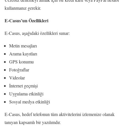
kullanmanız gerekir.
E-Casus’un Özellikleri
E-Casus, aşağıdaki özellikleri sunar:
Metin mesajları
Arama kayıtları
GPS konumu
Fotoğraflar
Videolar
İnternet geçmişi
Uygulama etkinliği
Sosyal medya etkinliği
E-Casus, hedef telefonun tüm aktivitelerini izlemenize olanak
tanıyan kapsamlı bir yazılımdır.