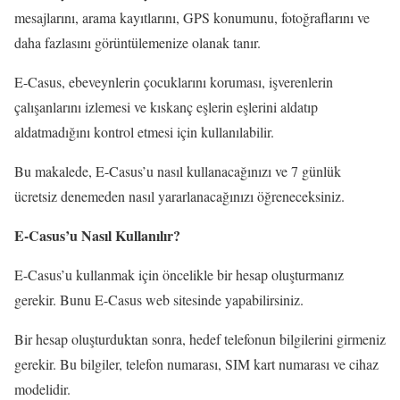
mesajlarını, arama kayıtlarını, GPS konumunu, fotoğraflarını ve
daha fazlasını görüntülemenize olanak tanır.
E-Casus, ebeveynlerin çocuklarını koruması, işverenlerin
çalışanlarını izlemesi ve kıskanç eşlerin eşlerini aldatıp
aldatmadığını kontrol etmesi için kullanılabilir.
Bu makalede, E-Casus’u nasıl kullanacağınızı ve 7 günlük
ücretsiz denemeden nasıl yararlanacağınızı öğreneceksiniz.
E-Casus’u Nasıl Kullanılır?
E-Casus’u kullanmak için öncelikle bir hesap oluşturmanız
gerekir. Bunu E-Casus web sitesinde yapabilirsiniz.
Bir hesap oluşturduktan sonra, hedef telefonun bilgilerini girmeniz
gerekir. Bu bilgiler, telefon numarası, SIM kart numarası ve cihaz
modelidir.