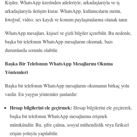
Kişiler, WhatsApp üzerinden aileleriyle, arkadaşlarıyla ve iş
arkadaşlarıyla iletişim kurar. WhatsApp, kullanıcıların metin,
fotoğraf, video, ses kaydı ve konum paylaşmalarına olanak tanır.
WhatsApp mesajları, kişisel ve gizli bilgiler içerebilir. Bu nedenle,
başka bir telefonun WhatsApp mesajlarını okumak, bazı
durumlarda sorunlu olabilir.
Başka Bir Telefonun WhatsApp Mesajlarını Okuma
Yöntemleri
Başka bir telefonun WhatsApp mesajlarını okumanın birkaç yolu
vardır. En yaygın yöntemler şunlardır:
Hesap bilgilerini ele geçirmek:
Hesap bilgilerini ele geçirerek,
başka bir telefonun WhatsApp mesajlarına erişmek
mümkündür. Bu, şifre çalma, sosyal mühendislik veya fiziksel
erişim yoluyla yapılabilir.