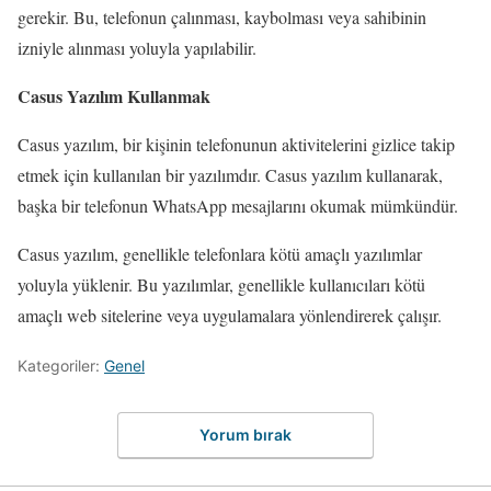
gerekir. Bu, telefonun çalınması, kaybolması veya sahibinin
izniyle alınması yoluyla yapılabilir.
Casus Yazılım Kullanmak
Casus yazılım, bir kişinin telefonunun aktivitelerini gizlice takip
etmek için kullanılan bir yazılımdır. Casus yazılım kullanarak,
başka bir telefonun WhatsApp mesajlarını okumak mümkündür.
Casus yazılım, genellikle telefonlara kötü amaçlı yazılımlar
yoluyla yüklenir. Bu yazılımlar, genellikle kullanıcıları kötü
amaçlı web sitelerine veya uygulamalara yönlendirerek çalışır.
Kategoriler:
Genel
Yorum bırak