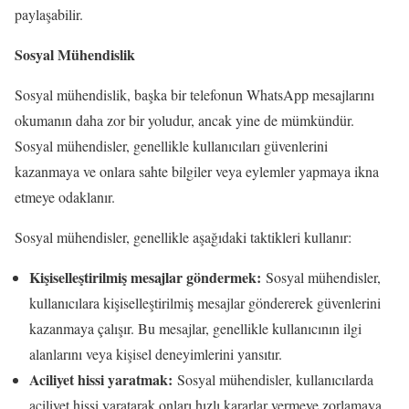
paylaşabilir.
Sosyal Mühendislik
Sosyal mühendislik, başka bir telefonun WhatsApp mesajlarını
okumanın daha zor bir yoludur, ancak yine de mümkündür.
Sosyal mühendisler, genellikle kullanıcıları güvenlerini
kazanmaya ve onlara sahte bilgiler veya eylemler yapmaya ikna
etmeye odaklanır.
Sosyal mühendisler, genellikle aşağıdaki taktikleri kullanır:
Kişiselleştirilmiş mesajlar göndermek:
Sosyal mühendisler,
kullanıcılara kişiselleştirilmiş mesajlar göndererek güvenlerini
kazanmaya çalışır. Bu mesajlar, genellikle kullanıcının ilgi
alanlarını veya kişisel deneyimlerini yansıtır.
Aciliyet hissi yaratmak:
Sosyal mühendisler, kullanıcılarda
aciliyet hissi yaratarak onları hızlı kararlar vermeye zorlamaya