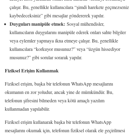
çalışır. Bu, genellikle kullanıcılara “şimdi harekete geçmezseniz
kaybedeceksiniz” gibi mesajlar göndererek yapılır.
Duyguları manipüle etmek:
Sosyal mühendisler,
kullanıcıların duygularını manipüle ederek onları sahte bilgiler
veya eylemler yapmaya ikna etmeye çalışır. Bu, genellikle
kullanıcılara “korkuyor musunuz?” veya “üzgün hissediyor
musunuz?” gibi sorular sorarak yapılır.
Fiziksel Erişim Kullanmak
Fiziksel erişim, başka bir telefonun WhatsApp mesajlarını
okumanın en zor yoludur, ancak yine de mümkündür. Bu,
telefonun şifresini bilmeden veya kötü amaçlı yazılım
kullanmadan yapılabilir.
Fiziksel erişim kullanarak başka bir telefonun WhatsApp
mesajlarını okumak için, telefonun fiziksel olarak ele geçirilmesi