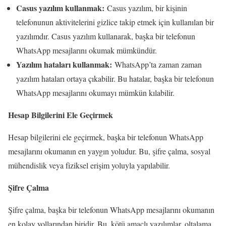
Casus yazılım kullanmak:
Casus yazılım, bir kişinin
telefonunun aktivitelerini gizlice takip etmek için kullanılan bir
yazılımdır. Casus yazılım kullanarak, başka bir telefonun
WhatsApp mesajlarını okumak mümkündür.
Yazılım hataları kullanmak:
WhatsApp’ta zaman zaman
yazılım hataları ortaya çıkabilir. Bu hatalar, başka bir telefonun
WhatsApp mesajlarını okumayı mümkün kılabilir.
Hesap Bilgilerini Ele Geçirmek
Hesap bilgilerini ele geçirmek, başka bir telefonun WhatsApp
mesajlarını okumanın en yaygın yoludur. Bu, şifre çalma, sosyal
mühendislik veya fiziksel erişim yoluyla yapılabilir.
Şifre Çalma
Şifre çalma, başka bir telefonun WhatsApp mesajlarını okumanın
en kolay yollarından biridir. Bu, kötü amaçlı yazılımlar, oltalama