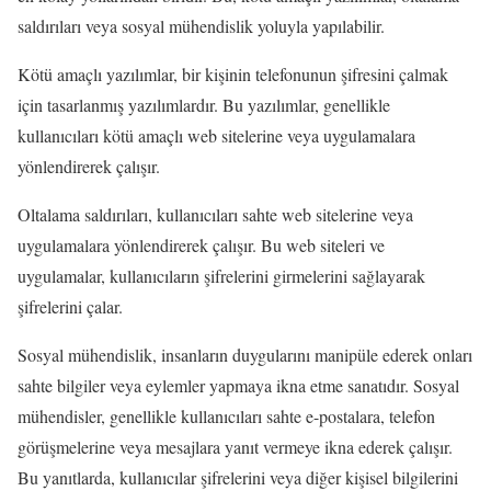
saldırıları veya sosyal mühendislik yoluyla yapılabilir.
Kötü amaçlı yazılımlar, bir kişinin telefonunun şifresini çalmak
için tasarlanmış yazılımlardır. Bu yazılımlar, genellikle
kullanıcıları kötü amaçlı web sitelerine veya uygulamalara
yönlendirerek çalışır.
Oltalama saldırıları, kullanıcıları sahte web sitelerine veya
uygulamalara yönlendirerek çalışır. Bu web siteleri ve
uygulamalar, kullanıcıların şifrelerini girmelerini sağlayarak
şifrelerini çalar.
Sosyal mühendislik, insanların duygularını manipüle ederek onları
sahte bilgiler veya eylemler yapmaya ikna etme sanatıdır. Sosyal
mühendisler, genellikle kullanıcıları sahte e-postalara, telefon
görüşmelerine veya mesajlara yanıt vermeye ikna ederek çalışır.
Bu yanıtlarda, kullanıcılar şifrelerini veya diğer kişisel bilgilerini