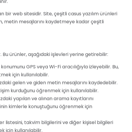
nır.
bir web sitesidir. Site, çeşitli casus yazılım ürünleri
, metin mesajlarını kaydetmeye kadar çeşitli
Bu ürünler, aşağıdaki işlevleri yerine getirebilir:
 konumunu GPS veya Wi-Fi aracılığıyla izleyebilir. Bu,
ek için kullanılabilir.
zdaki gelen ve giden metin mesajlarını kaydedebilir.
tişim kurduğunu öğrenmek için kullanılabilir.
zdaki yapılan ve alınan arama kayıtlarını
binin kimlerle konuştuğunu öğrenmek için
 listesini, takvim bilgilerini ve diğer kişisel bilgileri
 için kullanılabilir.