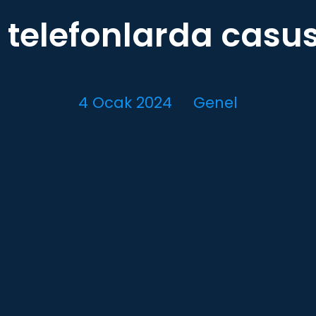
 telefonlarda casus
4 Ocak 2024
Genel