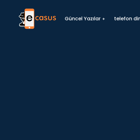
Güncel Yazılar
telefon d