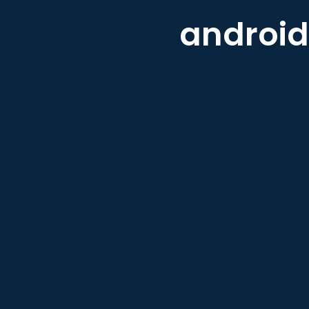
android