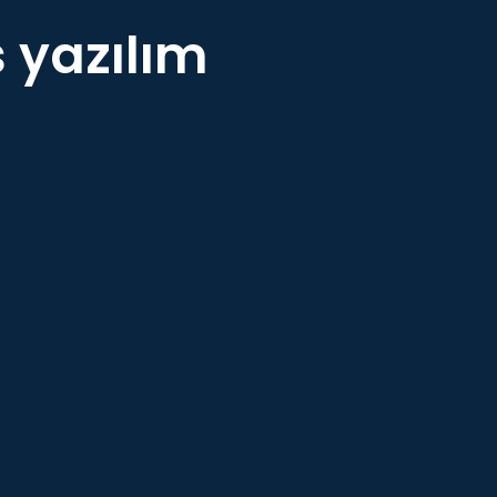
 yazılım