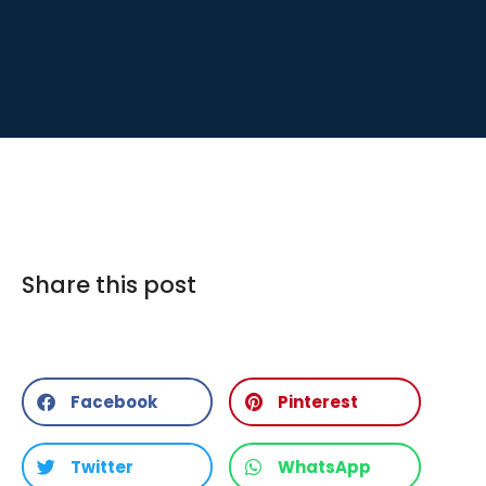
Share this post
Facebook
Pinterest
Twitter
WhatsApp