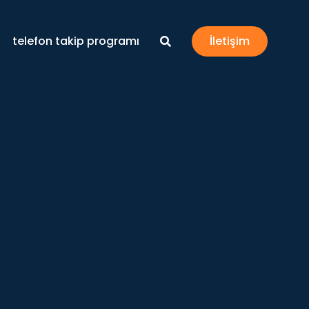
telefon takip programı
İletişim