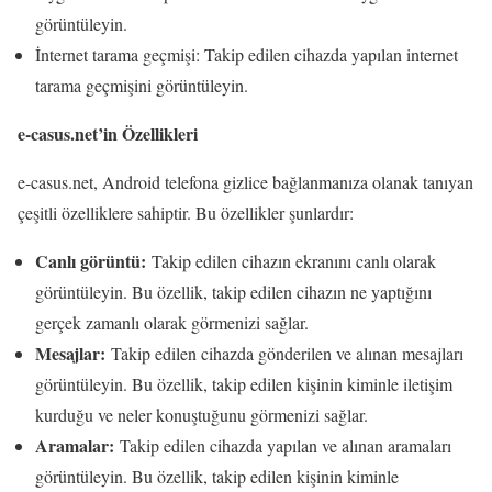
görüntüleyin.
İnternet tarama geçmişi: Takip edilen cihazda yapılan internet
tarama geçmişini görüntüleyin.
e-casus.net’in Özellikleri
e-casus.net, Android telefona gizlice bağlanmanıza olanak tanıyan
çeşitli özelliklere sahiptir. Bu özellikler şunlardır:
Canlı görüntü:
Takip edilen cihazın ekranını canlı olarak
görüntüleyin. Bu özellik, takip edilen cihazın ne yaptığını
gerçek zamanlı olarak görmenizi sağlar.
Mesajlar:
Takip edilen cihazda gönderilen ve alınan mesajları
görüntüleyin. Bu özellik, takip edilen kişinin kiminle iletişim
kurduğu ve neler konuştuğunu görmenizi sağlar.
Aramalar:
Takip edilen cihazda yapılan ve alınan aramaları
görüntüleyin. Bu özellik, takip edilen kişinin kiminle