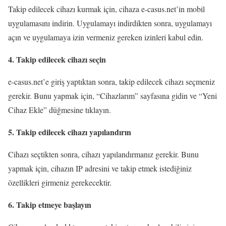
Takip edilecek cihazı kurmak için, cihaza e-casus.net’in mobil
uygulamasını indirin. Uygulamayı indirdikten sonra, uygulamayı
açın ve uygulamaya izin vermeniz gereken izinleri kabul edin.
4. Takip edilecek cihazı seçin
e-casus.net’e giriş yaptıktan sonra, takip edilecek cihazı seçmeniz
gerekir. Bunu yapmak için, “Cihazlarım” sayfasına gidin ve “Yeni
Cihaz Ekle” düğmesine tıklayın.
5. Takip edilecek cihazı yapılandırın
Cihazı seçtikten sonra, cihazı yapılandırmanız gerekir. Bunu
yapmak için, cihazın IP adresini ve takip etmek istediğiniz
özellikleri girmeniz gerekecektir.
6. Takip etmeye başlayın