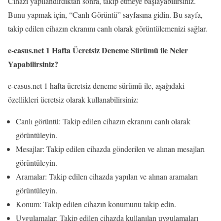
Cihazı yapılandırdıktan sonra, takip etmeye başlayabilirsiniz.
Bunu yapmak için, “Canlı Görüntü” sayfasına gidin. Bu sayfa,
takip edilen cihazın ekranını canlı olarak görüntülemenizi sağlar.
e-casus.net 1 Hafta Ücretsiz Deneme Sürümü ile Neler
Yapabilirsiniz?
e-casus.net 1 hafta ücretsiz deneme sürümü ile, aşağıdaki
özellikleri ücretsiz olarak kullanabilirsiniz:
Canlı görüntü: Takip edilen cihazın ekranını canlı olarak
görüntüleyin.
Mesajlar: Takip edilen cihazda gönderilen ve alınan mesajları
görüntüleyin.
Aramalar: Takip edilen cihazda yapılan ve alınan aramaları
görüntüleyin.
Konum: Takip edilen cihazın konumunu takip edin.
Uygulamalar: Takip edilen cihazda kullanılan uygulamaları