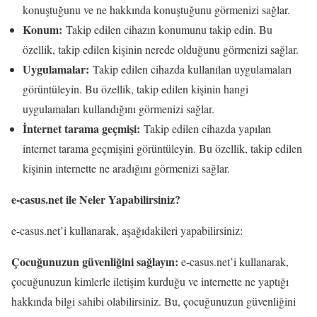
konuştuğunu ve ne hakkında konuştuğunu görmenizi sağlar.
Konum:
Takip edilen cihazın konumunu takip edin. Bu
özellik, takip edilen kişinin nerede olduğunu görmenizi sağlar.
Uygulamalar:
Takip edilen cihazda kullanılan uygulamaları
görüntüleyin. Bu özellik, takip edilen kişinin hangi
uygulamaları kullandığını görmenizi sağlar.
İnternet tarama geçmişi:
Takip edilen cihazda yapılan
internet tarama geçmişini görüntüleyin. Bu özellik, takip edilen
kişinin internette ne aradığını görmenizi sağlar.
e-casus.net ile Neler Yapabilirsiniz?
e-casus.net’i kullanarak, aşağıdakileri yapabilirsiniz:
Çocuğunuzun güvenliğini sağlayın:
e-casus.net’i kullanarak,
çocuğunuzun kimlerle iletişim kurduğu ve internette ne yaptığı
hakkında bilgi sahibi olabilirsiniz. Bu, çocuğunuzun güvenliğini