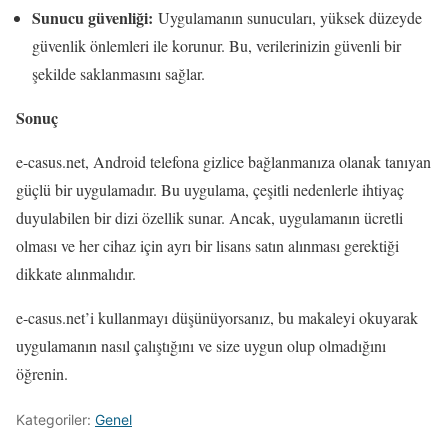
Sunucu güvenliği:
Uygulamanın sunucuları, yüksek düzeyde
güvenlik önlemleri ile korunur. Bu, verilerinizin güvenli bir
şekilde saklanmasını sağlar.
Sonuç
e-casus.net, Android telefona gizlice bağlanmanıza olanak tanıyan
güçlü bir uygulamadır. Bu uygulama, çeşitli nedenlerle ihtiyaç
duyulabilen bir dizi özellik sunar. Ancak, uygulamanın ücretli
olması ve her cihaz için ayrı bir lisans satın alınması gerektiği
dikkate alınmalıdır.
e-casus.net’i kullanmayı düşünüyorsanız, bu makaleyi okuyarak
uygulamanın nasıl çalıştığını ve size uygun olup olmadığını
öğrenin.
Kategoriler:
Genel