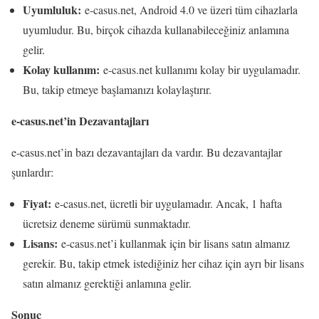
Uyumluluk:
e-casus.net, Android 4.0 ve üzeri tüm cihazlarla
uyumludur. Bu, birçok cihazda kullanabileceğiniz anlamına
gelir.
Kolay kullanım:
e-casus.net kullanımı kolay bir uygulamadır.
Bu, takip etmeye başlamanızı kolaylaştırır.
e-casus.net’in Dezavantajları
e-casus.net’in bazı dezavantajları da vardır. Bu dezavantajlar
şunlardır:
Fiyat:
e-casus.net, ücretli bir uygulamadır. Ancak, 1 hafta
ücretsiz deneme sürümü sunmaktadır.
Lisans:
e-casus.net’i kullanmak için bir lisans satın almanız
gerekir. Bu, takip etmek istediğiniz her cihaz için ayrı bir lisans
satın almanız gerektiği anlamına gelir.
Sonuç