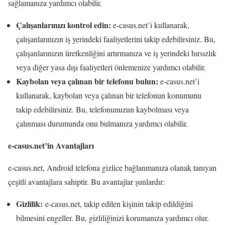
sağlamanıza yardımcı olabilir.
Çalışanlarınızı kontrol edin:
e-casus.net’i kullanarak,
çalışanlarınızın iş yerindeki faaliyetlerini takip edebilirsiniz. Bu,
çalışanlarınızın üretkenliğini artırmanıza ve iş yerindeki hırsızlık
veya diğer yasa dışı faaliyetleri önlemenize yardımcı olabilir.
Kaybolan veya çalınan bir telefonu bulun:
e-casus.net’i
kullanarak, kaybolan veya çalınan bir telefonun konumunu
takip edebilirsiniz. Bu, telefonunuzun kaybolması veya
çalınması durumunda onu bulmanıza yardımcı olabilir.
e-casus.net’in Avantajları
e-casus.net, Android telefona gizlice bağlanmanıza olanak tanıyan
çeşitli avantajlara sahiptir. Bu avantajlar şunlardır:
Gizlilik:
e-casus.net, takip edilen kişinin takip edildiğini
bilmesini engeller. Bu, gizliliğinizi korumanıza yardımcı olur.