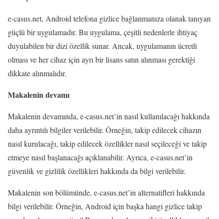
e-casus.net, Android telefona gizlice bağlanmanıza olanak tanıyan
güçlü bir uygulamadır. Bu uygulama, çeşitli nedenlerle ihtiyaç
duyulabilen bir dizi özellik sunar. Ancak, uygulamanın ücretli
olması ve her cihaz için ayrı bir lisans satın alınması gerektiği
dikkate alınmalıdır.
Makalenin devamı
Makalenin devamında, e-casus.net’in nasıl kullanılacağı hakkında
daha ayrıntılı bilgiler verilebilir. Örneğin, takip edilecek cihazın
nasıl kurulacağı, takip edilecek özellikler nasıl seçileceği ve takip
etmeye nasıl başlanacağı açıklanabilir. Ayrıca, e-casus.net’in
güvenlik ve gizlilik özellikleri hakkında da bilgi verilebilir.
Makalenin son bölümünde, e-casus.net’in alternatifleri hakkında
bilgi verilebilir. Örneğin, Android için başka hangi gizlice takip