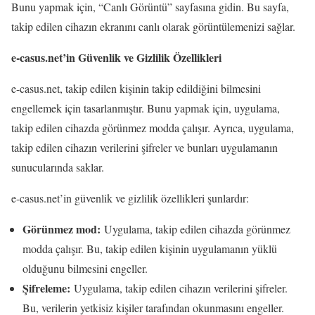
Bunu yapmak için, “Canlı Görüntü” sayfasına gidin. Bu sayfa,
takip edilen cihazın ekranını canlı olarak görüntülemenizi sağlar.
e-casus.net’in Güvenlik ve Gizlilik Özellikleri
e-casus.net, takip edilen kişinin takip edildiğini bilmesini
engellemek için tasarlanmıştır. Bunu yapmak için, uygulama,
takip edilen cihazda görünmez modda çalışır. Ayrıca, uygulama,
takip edilen cihazın verilerini şifreler ve bunları uygulamanın
sunucularında saklar.
e-casus.net’in güvenlik ve gizlilik özellikleri şunlardır:
Görünmez mod:
Uygulama, takip edilen cihazda görünmez
modda çalışır. Bu, takip edilen kişinin uygulamanın yüklü
olduğunu bilmesini engeller.
Şifreleme:
Uygulama, takip edilen cihazın verilerini şifreler.
Bu, verilerin yetkisiz kişiler tarafından okunmasını engeller.