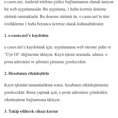
e-casus.net, Android telefona gizlice bağlanmanıza olanak tanıyan
bir web uygulamasıdır. Bu uygulama, 1 hafta ücretsiz deneme
sürümü sunmaktadır. Bu deneme sürümü ile, e-casus.net’in tüm
özelliklerini 1 hafta boyunca ücretsiz olarak kullanabilirsiniz.
1. e-casus.net’e kaydolun
e-casus.net’e kaydolmak için, uygulamanın web sitesine gidin ve
“Üye Ol” düğmesine tıklayın. Kayıt işlemi sırasında, adınızı, e-
posta adresinizi ve şifrenizi girmeniz gerekecektir.
2. Hesabınızı etkinleştirin
Kayıt işlemini tamamladıktan sonra, hesabınızı etkinleştirmeniz
gerekecektir. Bunu yapmak için, e-posta adresinize gönderilen
etkinleştirme bağlantısına tıklayın.
3. Takip edilecek cihazı kurun