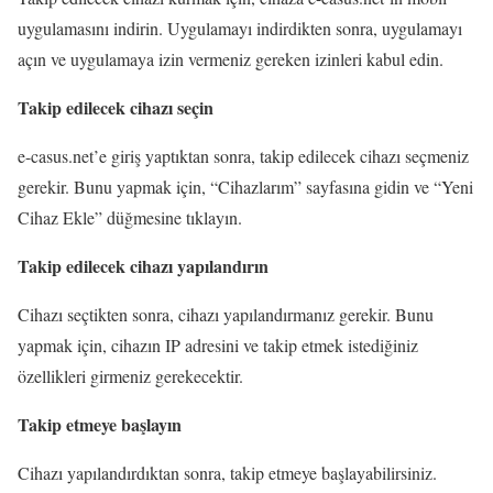
uygulamasını indirin. Uygulamayı indirdikten sonra, uygulamayı
açın ve uygulamaya izin vermeniz gereken izinleri kabul edin.
Takip edilecek cihazı seçin
e-casus.net’e giriş yaptıktan sonra, takip edilecek cihazı seçmeniz
gerekir. Bunu yapmak için, “Cihazlarım” sayfasına gidin ve “Yeni
Cihaz Ekle” düğmesine tıklayın.
Takip edilecek cihazı yapılandırın
Cihazı seçtikten sonra, cihazı yapılandırmanız gerekir. Bunu
yapmak için, cihazın IP adresini ve takip etmek istediğiniz
özellikleri girmeniz gerekecektir.
Takip etmeye başlayın
Cihazı yapılandırdıktan sonra, takip etmeye başlayabilirsiniz.