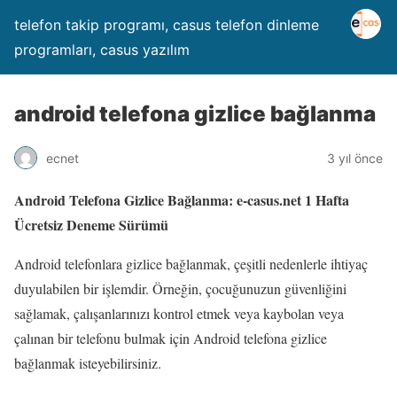
telefon takip programı, casus telefon dinleme
programları, casus yazılım
android telefona gizlice bağlanma
ecnet
3 yıl önce
Android Telefona Gizlice Bağlanma: e-casus.net 1 Hafta
Ücretsiz Deneme Sürümü
Android telefonlara gizlice bağlanmak, çeşitli nedenlerle ihtiyaç
duyulabilen bir işlemdir. Örneğin, çocuğunuzun güvenliğini
sağlamak, çalışanlarınızı kontrol etmek veya kaybolan veya
çalınan bir telefonu bulmak için Android telefona gizlice
bağlanmak isteyebilirsiniz.