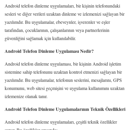
Android telefon dinleme uygulamaları, bir kişinin telefonundaki
sesleri ve diğer verileri uzaktan dinleme ve izlemenizi sağlayan bir
yazılımdır. Bu uygulamalar, ebeveynler, işverenler ve eşler
tarafından, çocuklarının, çalışanlarının veya partnerlerinin
güvenliğini sağlamak için kullanılabilir.
Android Telefon Dinleme Uygulaması Nedir?
Android telefon dinleme uygulaması, bir kişinin Android işletim
sistemine sahip telefonunu uzaktan kontrol etmenizi sağlayan bir
yazılımdır. Bu uygulamalar, telefonun seslerini, mesajlarını, GPS
konumunu, web sitesi geçmişini ve uygulama kullanımını uzaktan
izlemenize olanak tanır.
Android Telefon Dinleme Uygulamalarının Teknik Özellikleri
Android telefon dinleme uygulamaları, çeşitli teknik özellikler
sunar. Bu özellikler arasında: