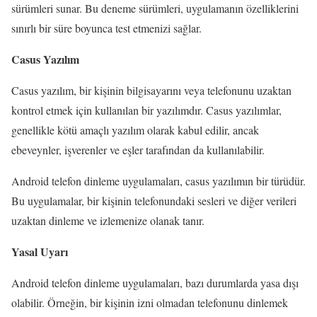
sürümleri sunar. Bu deneme sürümleri, uygulamanın özelliklerini
sınırlı bir süre boyunca test etmenizi sağlar.
Casus Yazılım
Casus yazılım, bir kişinin bilgisayarını veya telefonunu uzaktan
kontrol etmek için kullanılan bir yazılımdır. Casus yazılımlar,
genellikle kötü amaçlı yazılım olarak kabul edilir, ancak
ebeveynler, işverenler ve eşler tarafından da kullanılabilir.
Android telefon dinleme uygulamaları, casus yazılımın bir türüdür.
Bu uygulamalar, bir kişinin telefonundaki sesleri ve diğer verileri
uzaktan dinleme ve izlemenize olanak tanır.
Yasal Uyarı
Android telefon dinleme uygulamaları, bazı durumlarda yasa dışı
olabilir. Örneğin, bir kişinin izni olmadan telefonunu dinlemek