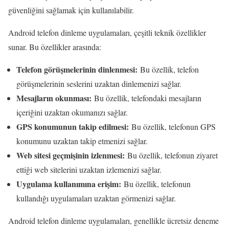
güvenliğini sağlamak için kullanılabilir.
Android telefon dinleme uygulamaları, çeşitli teknik özellikler
sunar. Bu özellikler arasında:
Telefon görüşmelerinin dinlenmesi:
Bu özellik, telefon
görüşmelerinin seslerini uzaktan dinlemenizi sağlar.
Mesajların okunması:
Bu özellik, telefondaki mesajların
içeriğini uzaktan okumanızı sağlar.
GPS konumunun takip edilmesi:
Bu özellik, telefonun GPS
konumunu uzaktan takip etmenizi sağlar.
Web sitesi geçmişinin izlenmesi:
Bu özellik, telefonun ziyaret
ettiği web sitelerini uzaktan izlemenizi sağlar.
Uygulama kullanımına erişim:
Bu özellik, telefonun
kullandığı uygulamaları uzaktan görmenizi sağlar.
Android telefon dinleme uygulamaları, genellikle ücretsiz deneme