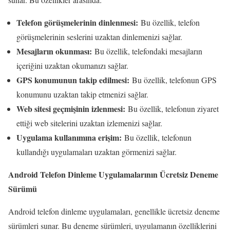
Telefon görüşmelerinin dinlenmesi:
Bu özellik, telefon
görüşmelerinin seslerini uzaktan dinlemenizi sağlar.
Mesajların okunması:
Bu özellik, telefondaki mesajların
içeriğini uzaktan okumanızı sağlar.
GPS konumunun takip edilmesi:
Bu özellik, telefonun GPS
konumunu uzaktan takip etmenizi sağlar.
Web sitesi geçmişinin izlenmesi:
Bu özellik, telefonun ziyaret
ettiği web sitelerini uzaktan izlemenizi sağlar.
Uygulama kullanımına erişim:
Bu özellik, telefonun
kullandığı uygulamaları uzaktan görmenizi sağlar.
Android Telefon Dinleme Uygulamalarının Ücretsiz Deneme
Sürümü
Android telefon dinleme uygulamaları, genellikle ücretsiz deneme
sürümleri sunar. Bu deneme sürümleri, uygulamanın özelliklerini