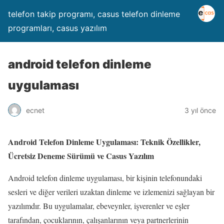
telefon takip programı, casus telefon dinleme
programları, casus yazılım
android telefon dinleme
uygulaması
ecnet
3 yıl önce
Android Telefon Dinleme Uygulaması: Teknik Özellikler,
Ücretsiz Deneme Sürümü ve Casus Yazılım
Android telefon dinleme uygulaması, bir kişinin telefonundaki
sesleri ve diğer verileri uzaktan dinleme ve izlemenizi sağlayan bir
yazılımdır. Bu uygulamalar, ebeveynler, işverenler ve eşler
tarafından, çocuklarının, çalışanlarının veya partnerlerinin