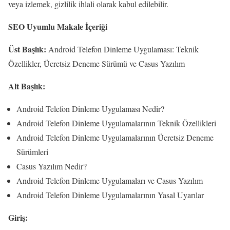
veya izlemek, gizlilik ihlali olarak kabul edilebilir.
SEO Uyumlu Makale İçeriği
Üst Başlık:
Android Telefon Dinleme Uygulaması: Teknik
Özellikler, Ücretsiz Deneme Sürümü ve Casus Yazılım
Alt Başlık:
Android Telefon Dinleme Uygulaması Nedir?
Android Telefon Dinleme Uygulamalarının Teknik Özellikleri
Android Telefon Dinleme Uygulamalarının Ücretsiz Deneme
Sürümleri
Casus Yazılım Nedir?
Android Telefon Dinleme Uygulamaları ve Casus Yazılım
Android Telefon Dinleme Uygulamalarının Yasal Uyarılar
Giriş: