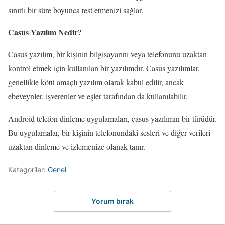
sınırlı bir süre boyunca test etmenizi sağlar.
Casus Yazılım Nedir?
Casus yazılım, bir kişinin bilgisayarını veya telefonunu uzaktan
kontrol etmek için kullanılan bir yazılımdır. Casus yazılımlar,
genellikle kötü amaçlı yazılım olarak kabul edilir, ancak
ebeveynler, işverenler ve eşler tarafından da kullanılabilir.
Android telefon dinleme uygulamaları, casus yazılımın bir türüdür.
Bu uygulamalar, bir kişinin telefonundaki sesleri ve diğer verileri
uzaktan dinleme ve izlemenize olanak tanır.
Kategoriler:
Genel
Yorum bırak