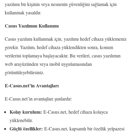
yazılımı bir kişinin veya nesnenin güvenliğini sağlamak için
kullanmak yasaldır.
Casus Yazılımın Kullanımı
Casus yazılımı kullanmak için, yazılımı hedef cihaza yüklemeniz
gerekir. Yazılım, hedef cihaza yüklendikten sonra, konum
verilerini toplamaya başlayacaktır. Bu verileri, casus yazılımın
web arayüzünden veya mobil uygulamasından
görüntüleyebilirsiniz.
E-Casus.net’in Avantajları
E-Casus.net’in avantajları şunlardır:
Kolay kurulum:
E-Casus.net, hedef cihaza kolayca
yüklenebilir.
Güçlü özellikler:
E-Casus.net, kapsamlı bir özellik yelpazesi