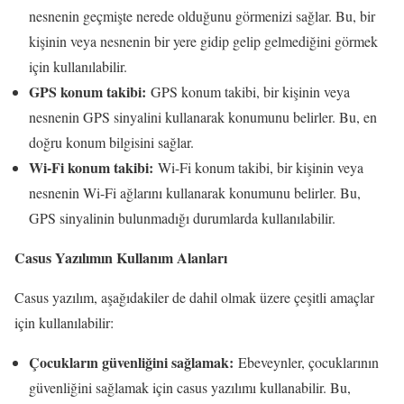
nesnenin geçmişte nerede olduğunu görmenizi sağlar. Bu, bir
kişinin veya nesnenin bir yere gidip gelip gelmediğini görmek
için kullanılabilir.
GPS konum takibi:
GPS konum takibi, bir kişinin veya
nesnenin GPS sinyalini kullanarak konumunu belirler. Bu, en
doğru konum bilgisini sağlar.
Wi-Fi konum takibi:
Wi-Fi konum takibi, bir kişinin veya
nesnenin Wi-Fi ağlarını kullanarak konumunu belirler. Bu,
GPS sinyalinin bulunmadığı durumlarda kullanılabilir.
Casus Yazılımın Kullanım Alanları
Casus yazılım, aşağıdakiler de dahil olmak üzere çeşitli amaçlar
için kullanılabilir:
Çocukların güvenliğini sağlamak:
Ebeveynler, çocuklarının
güvenliğini sağlamak için casus yazılımı kullanabilir. Bu,