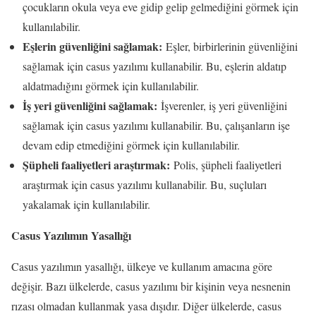
çocukların okula veya eve gidip gelip gelmediğini görmek için
kullanılabilir.
Eşlerin güvenliğini sağlamak:
Eşler, birbirlerinin güvenliğini
sağlamak için casus yazılımı kullanabilir. Bu, eşlerin aldatıp
aldatmadığını görmek için kullanılabilir.
İş yeri güvenliğini sağlamak:
İşverenler, iş yeri güvenliğini
sağlamak için casus yazılımı kullanabilir. Bu, çalışanların işe
devam edip etmediğini görmek için kullanılabilir.
Şüpheli faaliyetleri araştırmak:
Polis, şüpheli faaliyetleri
araştırmak için casus yazılımı kullanabilir. Bu, suçluları
yakalamak için kullanılabilir.
Casus Yazılımın Yasallığı
Casus yazılımın yasallığı, ülkeye ve kullanım amacına göre
değişir. Bazı ülkelerde, casus yazılımı bir kişinin veya nesnenin
rızası olmadan kullanmak yasa dışıdır. Diğer ülkelerde, casus