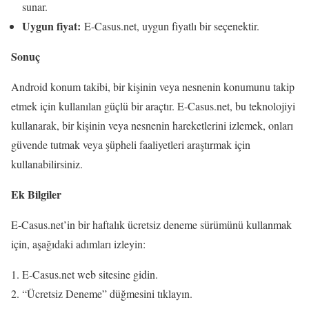
sunar.
Uygun fiyat:
E-Casus.net, uygun fiyatlı bir seçenektir.
Sonuç
Android konum takibi, bir kişinin veya nesnenin konumunu takip
etmek için kullanılan güçlü bir araçtır. E-Casus.net, bu teknolojiyi
kullanarak, bir kişinin veya nesnenin hareketlerini izlemek, onları
güvende tutmak veya şüpheli faaliyetleri araştırmak için
kullanabilirsiniz.
Ek Bilgiler
E-Casus.net’in bir haftalık ücretsiz deneme sürümünü kullanmak
için, aşağıdaki adımları izleyin:
E-Casus.net web sitesine gidin.
“Ücretsiz Deneme” düğmesini tıklayın.