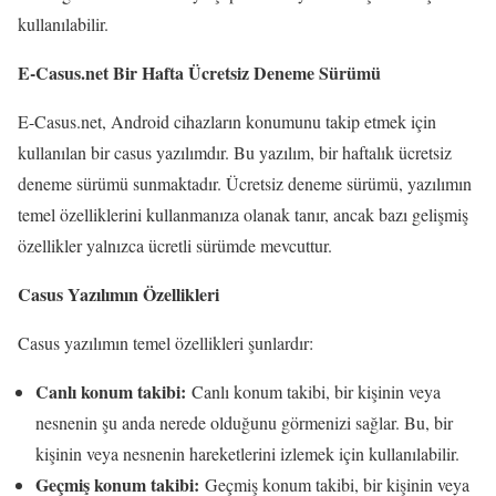
kullanılabilir.
E-Casus.net Bir Hafta Ücretsiz Deneme Sürümü
E-Casus.net, Android cihazların konumunu takip etmek için
kullanılan bir casus yazılımdır. Bu yazılım, bir haftalık ücretsiz
deneme sürümü sunmaktadır. Ücretsiz deneme sürümü, yazılımın
temel özelliklerini kullanmanıza olanak tanır, ancak bazı gelişmiş
özellikler yalnızca ücretli sürümde mevcuttur.
Casus Yazılımın Özellikleri
Casus yazılımın temel özellikleri şunlardır:
Canlı konum takibi:
Canlı konum takibi, bir kişinin veya
nesnenin şu anda nerede olduğunu görmenizi sağlar. Bu, bir
kişinin veya nesnenin hareketlerini izlemek için kullanılabilir.
Geçmiş konum takibi:
Geçmiş konum takibi, bir kişinin veya