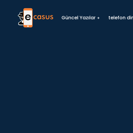
Güncel Yazılar
telefon d