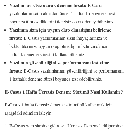
Yazılımı ücretsiz olarak deneme fırsatı:
E-Casus
yazılımlarını satın almadan önce, 1 haftalık deneme süresi
boyunca tüm özelliklerini ücretsiz olarak deneyebilirsiniz.
Yazılımın sizin için uygun olup olmadığını belirleme
fırsatı:
E-Casus yazılımlarının sizin ihtiyaçlarınıza ve
beklentilerinize uygun olup olmadığını belirlemek için 1
haftalık deneme süresini kullanabilirsiniz.
Yazılımın güvenilirliğini ve performansını test etme
fırsatı:
E-Casus yazılımlarının güvenilirliğini ve performansını
1 haftalık deneme süresi boyunca test edebilirsiniz.
E-Casus 1 Hafta Ücretsiz Deneme Sürümü Nasıl Kullanılır?
E-Casus 1 hafta ücretsiz deneme sürümünü kullanmak için
aşağıdaki adımları izleyin:
E-Casus web sitesine gidin ve “Ücretsiz Deneme” düğmesine