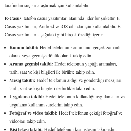
tarafından suçları araştırmak için kullanılabilir.
E-Casus
, telefon casus yazılımları alanında lider bir şirkettir. E-
Casus yazılımları, Android ve iOS cihazlar için kullanılabilir. E-
Casus yazılımları, aşağıdaki gibi birçok özelliği içerir:
Konum takibi:
Hedef telefonun konumunu, gerçek zamanlı
olarak veya geçmişe dönük olarak takip edin.
Arama geçmişi takibi:
Hedef telefonun yaptığı aramaları,
tarih, saat ve kişi bilgileri ile birlikte takip edin.
Mesaj takibi:
Hedef telefonun aldığı ve gönderdiği mesajları,
tarih, saat ve kişi bilgileri ile birlikte takip edin.
Uygulama takibi:
Hedef telefonun kullandığı uygulamaları ve
uygulama kullanım sürelerini takip edin.
Fotoğraf ve video takibi:
Hedef telefonun çektiği fotoğraf ve
videoları takip edin.
Kişi listesi takibi:
Hedef telefonun kişi listesini takip edin.