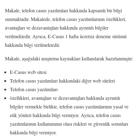
Makale, telefon casus yazılımları hakkında kapsamlı bir bilgi
sunmaktadır. Makalede, telefon casus yazılımlarının özellikleri,
avantajları ve dezavantajları hakkında ayrıntılı bilgiler
verilmektedir. Ayrıca, E-Casus 1 hafta ücretsiz deneme sürümü
hakkında bilgi verilmektedir.
Makale, aşağıdaki araştırma kaynakları kullanılarak hazırlanmıştır:
E-Casus web sitesi
Telefon casus yazılımları hakkındaki diğer web siteleri
Telefon casus yazılımları
özellikleri, avantajları ve dezavantajları hakkında ayrıntılı
bilgiler vermekle birlikte, telefon casus yazılımlarının yasal ve
etik yönleri hakkında bilgi vermiyor. Ayrıca, telefon casus
yazılımlarının kullanımının olası riskleri ve güvenlik sorunları
hakkında bilgi vermiyor.