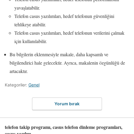
yavaşlatabilir.
Telefon casus yazılımları, hedef telefonun güvenliğini
tehlikeye atabilir.
Telefon casus yazılımları, hedef telefonun verilerini çalmak
için kullanılabilir.
Bu bilgilerin eklenmesiyle makale, daha kapsamlı ve
bilgilendirici hale gelecektir. Ayrıca, makalenin özgünlüğü de
artacaktır.
Kategoriler:
Genel
Yorum bırak
telefon takip programı, casus telefon dinleme programları,
casus yazılım