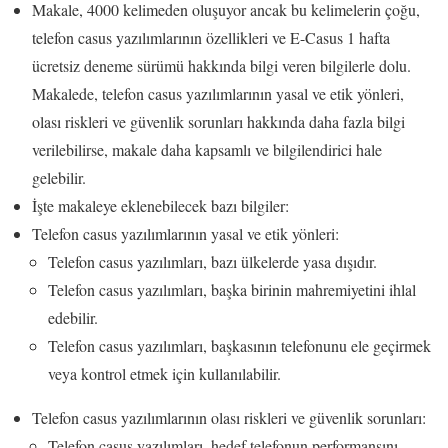
Makale, 4000 kelimeden oluşuyor ancak bu kelimelerin çoğu,
telefon casus yazılımlarının özellikleri ve E-Casus 1 hafta
ücretsiz deneme sürümü hakkında bilgi veren bilgilerle dolu.
Makalede, telefon casus yazılımlarının yasal ve etik yönleri,
olası riskleri ve güvenlik sorunları hakkında daha fazla bilgi
verilebilirse, makale daha kapsamlı ve bilgilendirici hale
gelebilir.
İşte makaleye eklenebilecek bazı bilgiler:
Telefon casus yazılımlarının yasal ve etik yönleri:
Telefon casus yazılımları, bazı ülkelerde yasa dışıdır.
Telefon casus yazılımları, başka birinin mahremiyetini ihlal
edebilir.
Telefon casus yazılımları, başkasının telefonunu ele geçirmek
veya kontrol etmek için kullanılabilir.
Telefon casus yazılımlarının olası riskleri ve güvenlik sorunları:
Telefon casus yazılımları, hedef telefonun performansını