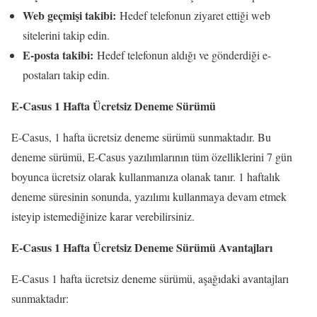
Web geçmişi takibi:
Hedef telefonun ziyaret ettiği web
sitelerini takip edin.
E-posta takibi:
Hedef telefonun aldığı ve gönderdiği e-
postaları takip edin.
E-Casus 1 Hafta Ücretsiz Deneme Sürümü
E-Casus, 1 hafta ücretsiz deneme sürümü sunmaktadır. Bu
deneme sürümü, E-Casus yazılımlarının tüm özelliklerini 7 gün
boyunca ücretsiz olarak kullanmanıza olanak tanır. 1 haftalık
deneme süresinin sonunda, yazılımı kullanmaya devam etmek
isteyip istemediğinize karar verebilirsiniz.
E-Casus 1 Hafta Ücretsiz Deneme Sürümü Avantajları
E-Casus 1 hafta ücretsiz deneme sürümü, aşağıdaki avantajları
sunmaktadır: