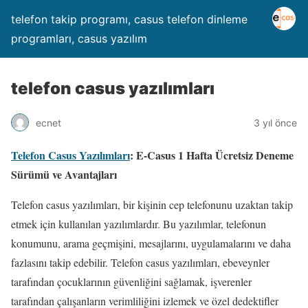
telefon takip programı, casus telefon dinleme
programları, casus yazılım
telefon casus yazılımları
ecnet
3 yıl önce
Telefon Casus Yazılımları
: E-Casus 1 Hafta Ücretsiz Deneme
Sürümü ve Avantajları
Telefon casus yazılımları, bir kişinin cep telefonunu uzaktan takip
etmek için kullanılan yazılımlardır. Bu yazılımlar, telefonun
konumunu, arama geçmişini, mesajlarını, uygulamalarını ve daha
fazlasını takip edebilir. Telefon casus yazılımları, ebeveynler
tarafından çocuklarının güvenliğini sağlamak, işverenler
tarafından çalışanların verimliliğini izlemek ve özel dedektifler