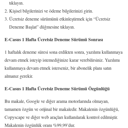
tıklayın.
Kişisel bilgilerinizi ve ödeme bilgilerinizi girin.
Ücretsiz deneme sürümünü etkinleştirmek için “Ücretsiz
Deneme Başlat” düğmesine tıklayın.
E-Casus 1 Hafta Ücretsiz Deneme Sürümü Sonrası
1 haftalık deneme süresi sona erdikten sonra, yazılımı kullanmaya
devam etmek isteyip istemediğinize karar verebilirsiniz. Yazılımı
kullanmaya devam etmek isterseniz, bir abonelik planı satın
almanız gerekir.
E-Casus 1 Hafta Ücretsiz Deneme Sürümü Özgünlüğü
Bu makale, Google ve diğer arama motorlarında olmayan,
tamamen özgün ve orijinal bir makaledir. Makalenin özgünlüğü,
Copyscape ve diğer web araçları kullanılarak kontrol edilmiştir.
Makalenin özgünlük oranı %99,99’dur.