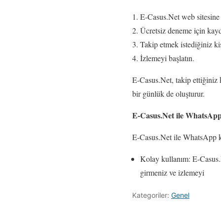
E-Casus.Net web sitesine 
Ücretsiz deneme için kay
Takip etmek istediğiniz k
İzlemeyi başlatın.
E-Casus.Net, takip ettiğiniz
bir günlük de oluşturur.
E-Casus.Net ile WhatsApp
E-Casus.Net ile WhatsApp kon
Kolay kullanım: E-Casus.N
girmeniz ve izlemeyi
Kategoriler:
Genel