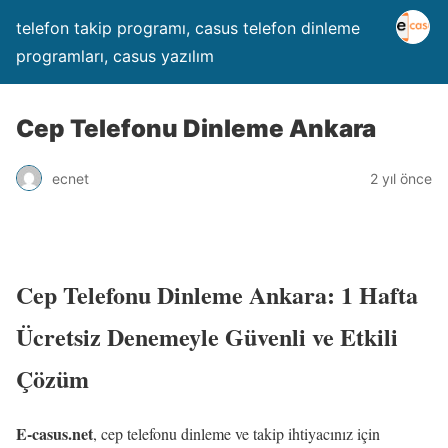
telefon takip programı, casus telefon dinleme
programları, casus yazılım
Cep Telefonu Dinleme Ankara
ecnet
2 yıl önce
Cep Telefonu Dinleme Ankara: 1 Hafta
Ücretsiz Denemeyle Güvenli ve Etkili
Çözüm
E-casus.net
, cep telefonu dinleme ve takip ihtiyacınız için