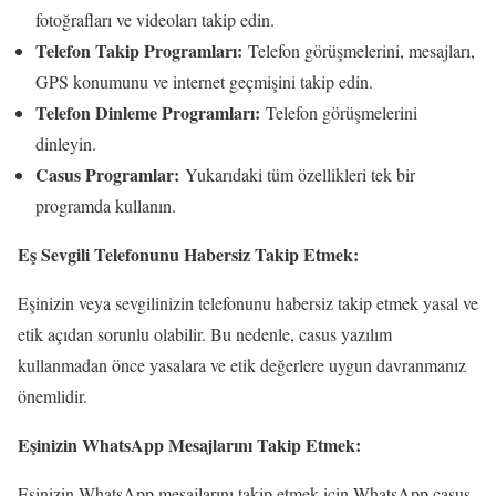
fotoğrafları ve videoları takip edin.
Telefon Takip Programları:
Telefon görüşmelerini, mesajları,
GPS konumunu ve internet geçmişini takip edin.
Telefon Dinleme Programları:
Telefon görüşmelerini
dinleyin.
Casus Programlar:
Yukarıdaki tüm özellikleri tek bir
programda kullanın.
Eş Sevgili Telefonunu Habersiz Takip Etmek:
Eşinizin veya sevgilinizin telefonunu habersiz takip etmek yasal ve
etik açıdan sorunlu olabilir. Bu nedenle, casus yazılım
kullanmadan önce yasalara ve etik değerlere uygun davranmanız
önemlidir.
Eşinizin WhatsApp Mesajlarını Takip Etmek:
Eşinizin WhatsApp mesajlarını takip etmek için WhatsApp casus