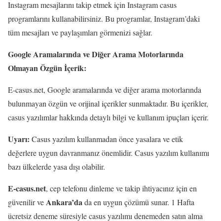
Instagram mesajlarını takip etmek için Instagram casus
programlarını kullanabilirsiniz. Bu programlar, Instagram’daki
tüm mesajları ve paylaşımları görmenizi sağlar.
Google Aramalarında ve Diğer Arama Motorlarında
Olmayan Özgün İçerik:
E-casus.net, Google aramalarında ve diğer arama motorlarında
bulunmayan özgün ve orijinal içerikler sunmaktadır. Bu içerikler,
casus yazılımlar hakkında detaylı bilgi ve kullanım ipuçları içerir.
Uyarı:
Casus yazılım kullanmadan önce yasalara ve etik
değerlere uygun davranmanız önemlidir. Casus yazılım kullanımı
bazı ülkelerde yasa dışı olabilir.
E-casus.net
, cep telefonu dinleme ve takip ihtiyacınız için en
Ankara’da
güvenilir ve
da en uygun çözümü sunar. 1 Hafta
ücretsiz deneme süresiyle casus yazılımı denemeden satın alma