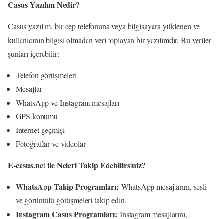
Casus Yazılım Nedir?
Casus yazılım, bir cep telefonuna veya bilgisayara yüklenen ve
kullanıcının bilgisi olmadan veri toplayan bir yazılımdır. Bu veriler
şunları içerebilir:
Telefon görüşmeleri
Mesajlar
WhatsApp ve Instagram mesajları
GPS konumu
İnternet geçmişi
Fotoğraflar ve videolar
E-casus.net ile Neleri Takip Edebilirsiniz?
WhatsApp Takip Programları:
WhatsApp mesajlarını, sesli
ve görüntülü görüşmeleri takip edin.
Instagram Casus Programları:
Instagram mesajlarını,