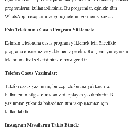
programlarını kullanabilirsiniz. Bu programlar, eşinizin tüm
WhatsApp mesajlarını ve görüşmelerini görmenizi sağlar.
Eşin Telefonuna Casus Program Yüklemek:
Eşinizin telefonuna casus program yüklemek için öncelikle
programa erişmeniz ve yüklemeniz gerekir. Bu işlem için eşinizin
telefonuna fiziksel erişiminiz olması gerekir.
Telefon Casus Yazılımlar:
Telefon casus yazılımlar, bir cep telefonuna yüklenen ve
kullanıcının bilgisi olmadan veri toplayan yazılımlardır. Bu
yazılımlar, yukarıda bahsedilen tüm takip işlemleri için
kullanılabilir.
Instagram Mesajlarını Takip Etmek: